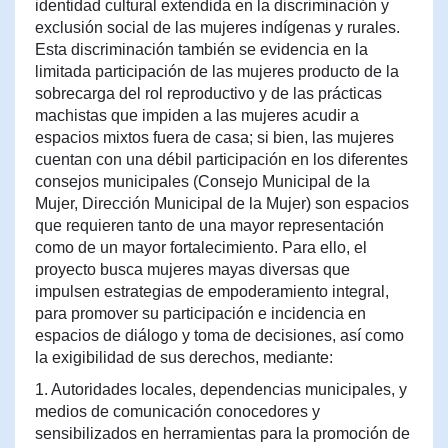
identidad cultural extendida en la discriminación y
exclusión social de las mujeres indígenas y rurales.
Esta discriminación también se evidencia en la
limitada participación de las mujeres producto de la
sobrecarga del rol reproductivo y de las prácticas
machistas que impiden a las mujeres acudir a
espacios mixtos fuera de casa; si bien, las mujeres
cuentan con una débil participación en los diferentes
consejos municipales (Consejo Municipal de la
Mujer, Dirección Municipal de la Mujer) son espacios
que requieren tanto de una mayor representación
como de un mayor fortalecimiento. Para ello, el
proyecto busca mujeres mayas diversas que
impulsen estrategias de empoderamiento integral,
para promover su participación e incidencia en
espacios de diálogo y toma de decisiones, así como
la exigibilidad de sus derechos, mediante:
1. Autoridades locales, dependencias municipales, y
medios de comunicación conocedores y
sensibilizados en herramientas para la promoción de