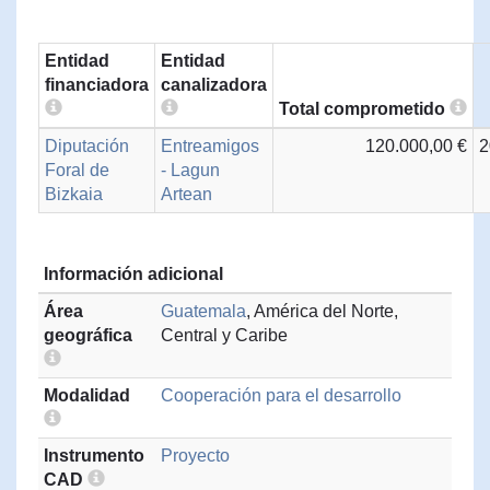
Entidad
Entidad
financiadora
canalizadora
Total comprometido
Diputación
Entreamigos
120.000,00 €
2
Foral de
- Lagun
Bizkaia
Artean
Información adicional
Área
Guatemala
, América del Norte,
geográfica
Central y Caribe
Modalidad
Cooperación para el desarrollo
Instrumento
Proyecto
CAD