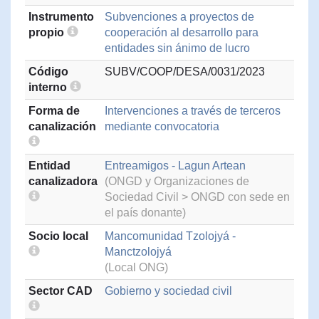
Instrumento
Subvenciones a proyectos de
propio
cooperación al desarrollo para
entidades sin ánimo de lucro
Código
SUBV/COOP/DESA/0031/2023
interno
Forma de
Intervenciones a través de terceros
canalización
mediante convocatoria
Entidad
Entreamigos - Lagun Artean
canalizadora
(ONGD y Organizaciones de
Sociedad Civil > ONGD con sede en
el país donante)
Socio local
Mancomunidad Tzolojyá -
Manctzolojyá
(Local ONG)
Sector CAD
Gobierno y sociedad civil