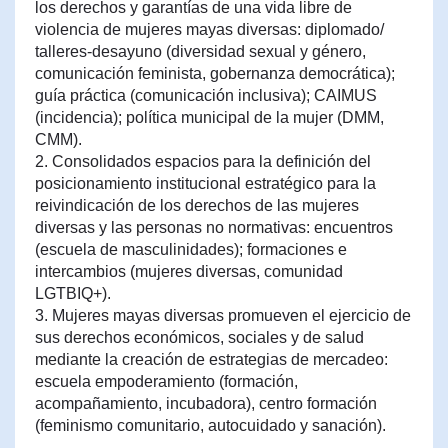
los derechos y garantías de una vida libre de
violencia de mujeres mayas diversas: diplomado/
talleres-desayuno (diversidad sexual y género,
comunicación feminista, gobernanza democrática);
guía práctica (comunicación inclusiva); CAIMUS
(incidencia); política municipal de la mujer (DMM,
CMM).
2. Consolidados espacios para la definición del
posicionamiento institucional estratégico para la
reivindicación de los derechos de las mujeres
diversas y las personas no normativas: encuentros
(escuela de masculinidades); formaciones e
intercambios (mujeres diversas, comunidad
LGTBIQ+).
3. Mujeres mayas diversas promueven el ejercicio de
sus derechos económicos, sociales y de salud
mediante la creación de estrategias de mercadeo:
escuela empoderamiento (formación,
acompañamiento, incubadora), centro formación
(feminismo comunitario, autocuidado y sanación).