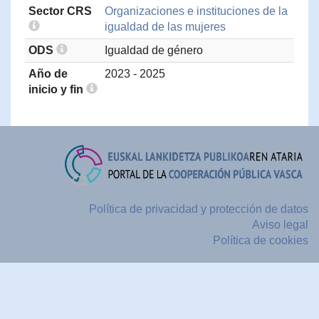
Sector CRS
Organizaciones e instituciones de la
igualdad de las mujeres
ODS
Igualdad de género
Año de
2023 - 2025
inicio y fin
Política de privacidad y protección de datos
Aviso legal
Política de cookies