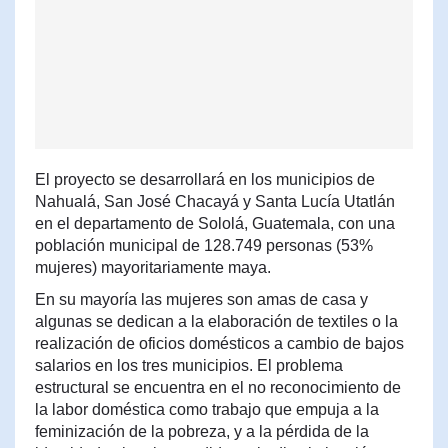
El proyecto se desarrollará en los municipios de
Nahualá, San José Chacayá y Santa Lucía Utatlán
en el departamento de Sololá, Guatemala, con una
población municipal de 128.749 personas (53%
mujeres) mayoritariamente maya.
En su mayoría las mujeres son amas de casa y
algunas se dedican a la elaboración de textiles o la
realización de oficios domésticos a cambio de bajos
salarios en los tres municipios. El problema
estructural se encuentra en el no reconocimiento de
la labor doméstica como trabajo que empuja a la
feminización de la pobreza, y a la pérdida de la