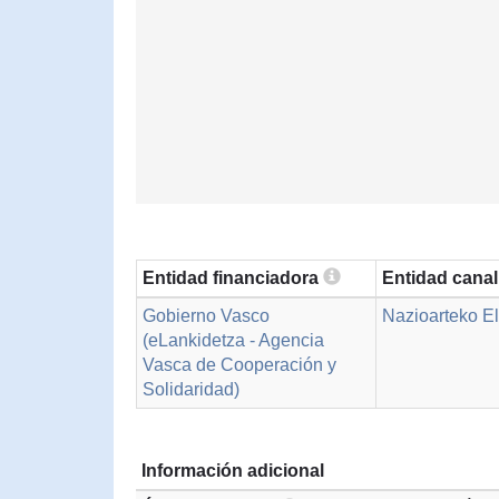
Entidad financiadora
Entidad cana
Gobierno Vasco
Nazioarteko El
(eLankidetza - Agencia
Vasca de Cooperación y
Solidaridad)
Información adicional