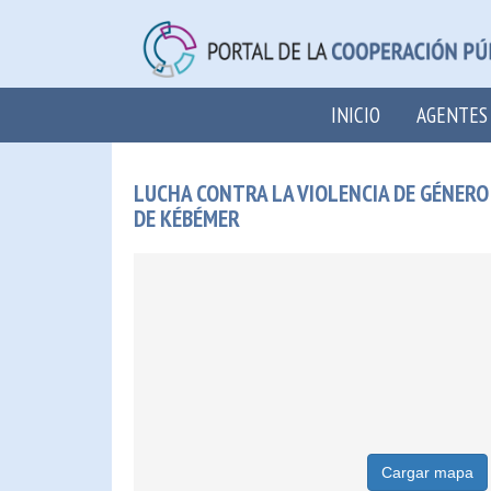
INICIO
AGENTES
LUCHA CONTRA LA VIOLENCIA DE GÉNER
DE KÉBÉMER
Cargar mapa