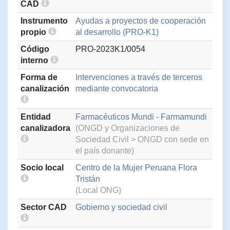
CAD
Instrumento
Ayudas a proyectos de cooperación
propio
al desarrollo (PRO-K1)
Código
PRO-2023K1/0054
interno
Forma de
Intervenciones a través de terceros
canalización
mediante convocatoria
Entidad
Farmacéuticos Mundi - Farmamundi
canalizadora
(ONGD y Organizaciones de
Sociedad Civil > ONGD con sede en
el país donante)
Socio local
Centro de la Mujer Peruana Flora
Tristán
(Local ONG)
Sector CAD
Gobierno y sociedad civil