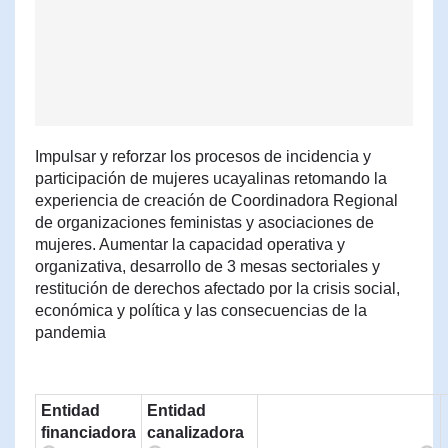
Impulsar y reforzar los procesos de incidencia y
participación de mujeres ucayalinas retomando la
experiencia de creación de Coordinadora Regional
de organizaciones feministas y asociaciones de
mujeres. Aumentar la capacidad operativa y
organizativa, desarrollo de 3 mesas sectoriales y
restitución de derechos afectado por la crisis social,
económica y política y las consecuencias de la
pandemia
Entidad
Entidad
financiadora
canalizadora