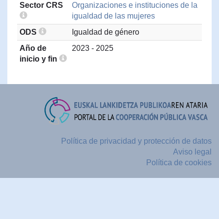
Sector CRS
Organizaciones e instituciones de la
igualdad de las mujeres
ODS
Igualdad de género
Año de
2023 - 2025
inicio y fin
Política de privacidad y protección de datos
Aviso legal
Política de cookies