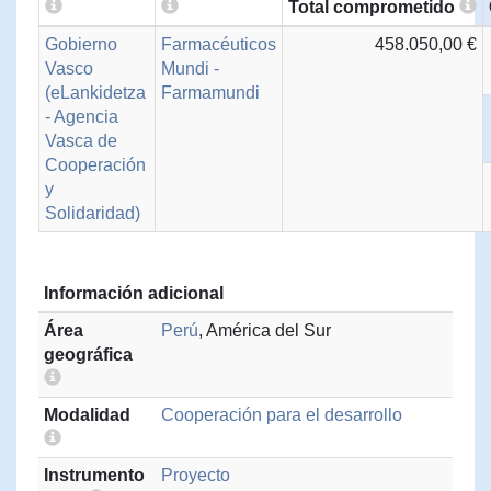
Total comprometido
Gobierno
Farmacéuticos
458.050,00 €
Vasco
Mundi -
(eLankidetza
Farmamundi
- Agencia
Vasca de
Cooperación
y
Solidaridad)
Información adicional
Área
Perú
, América del Sur
geográfica
Modalidad
Cooperación para el desarrollo
Instrumento
Proyecto