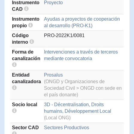
Instrumento
Proyecto
CAD
Instrumento
Ayudas a proyectos de cooperación
propio
al desarrollo (PRO-K1)
Código
PRO-2022K1/0081
interno
Forma de
Intervenciones a través de terceros
canalización
mediante convocatoria
Entidad
Prosalus
canalizadora
(ONGD y Organizaciones de
Sociedad Civil > ONGD con sede en
el país donante)
Socio local
3D - Décentralisation, Droits
humains, Développement Local
(Local ONG)
Sector CAD
Sectores Productivos