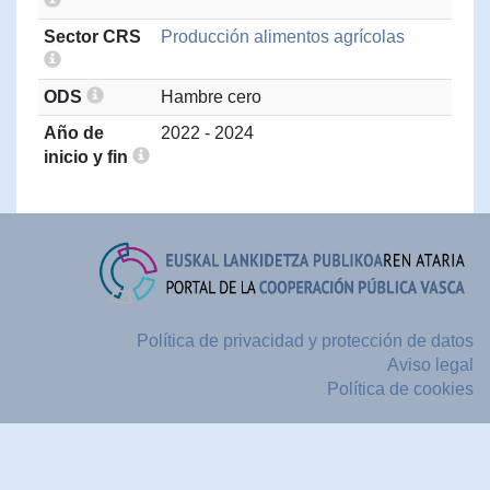
Sector CRS
Producción alimentos agrícolas
ODS
Hambre cero
Año de
2022 - 2024
inicio y fin
Política de privacidad y protección de datos
Aviso legal
Política de cookies