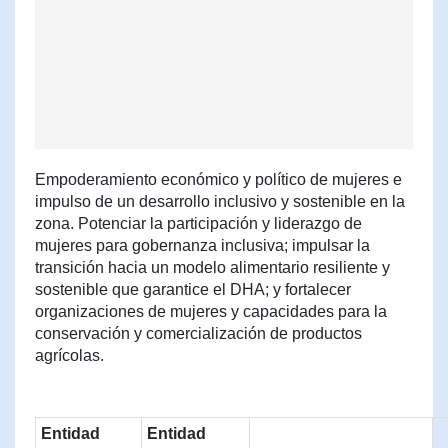
Empoderamiento económico y político de mujeres e
impulso de un desarrollo inclusivo y sostenible en la
zona. Potenciar la participación y liderazgo de
mujeres para gobernanza inclusiva; impulsar la
transición hacia un modelo alimentario resiliente y
sostenible que garantice el DHA; y fortalecer
organizaciones de mujeres y capacidades para la
conservación y comercialización de productos
agrícolas.
Entidad
Entidad