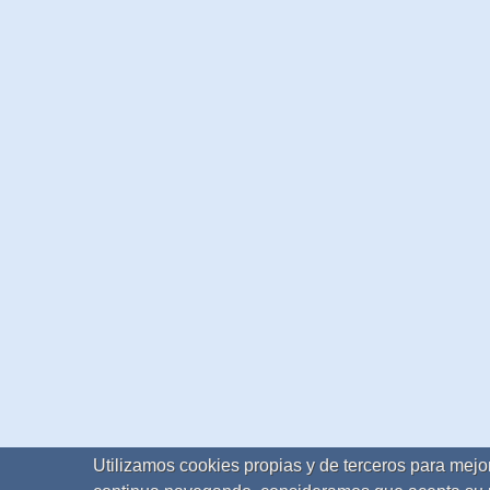
Utilizamos cookies propias y de terceros para mejor