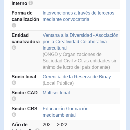
interno
Forma de
Intervenciones a través de terceros
canalización
mediante convocatoria
Entidad
Ventana a la Diversidad - Asociación
canalizadora
por la Creatividad Colaborativa
Intercultural
(ONGD y Organizaciones de
Sociedad Civil > Otras entidades sin
ánimo de lucro del país donante)
Socio local
Gerencia de la Reserva de Bioay
(Local Pública)
Sector CAD
Multisectorial
Sector CRS
Educación / formación
medioambiental
Año de
2021 - 2022