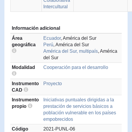
Colaborativa
Intercultural
Información adicional
Área
Ecuador
, América del Sur
geográfica
Perú
, América del Sur
América del Sur, multipaís
, América
del Sur
Modalidad
Cooperación para el desarrollo
Instrumento
Proyecto
CAD
Instrumento
Iniciativas puntuales dirigidas a la
propio
prestación de servicios básicos a
población vulnerable en los países
empobrecidos
Código
2021-PUNL-06