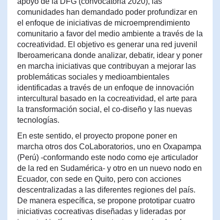
apoyo de la DFG (convocatoria 2020), las
comunidades han demandado poder profundizar en
el enfoque de iniciativas de microemprendimiento
comunitario a favor del medio ambiente a través de la
cocreatividad. El objetivo es generar una red juvenil
Iberoamericana donde analizar, debatir, idear y poner
en marcha iniciativas que contribuyan a mejorar las
problemáticas sociales y medioambientales
identificadas a través de un enfoque de innovación
intercultural basado en la cocreatividad, el arte para
la transformación social, el co-diseño y las nuevas
tecnologías.
En este sentido, el proyecto propone poner en
marcha otros dos CoLaboratorios, uno en Oxapampa
(Perú) -conformando este nodo como eje articulador
de la red en Sudamérica- y otro en un nuevo nodo en
Ecuador, con sede en Quito, pero con acciones
descentralizadas a las diferentes regiones del país.
De manera específica, se propone prototipar cuatro
iniciativas cocreativas diseñadas y lideradas por