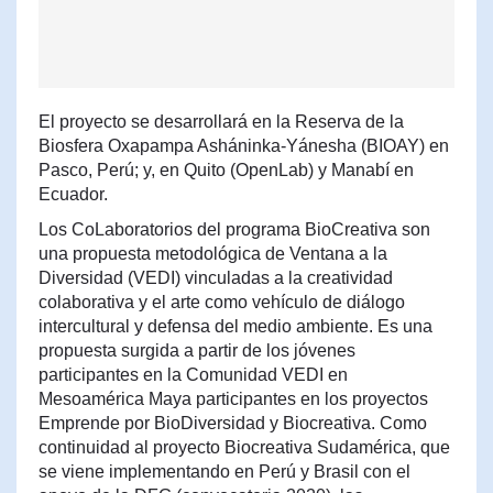
El proyecto se desarrollará en la Reserva de la
Biosfera Oxapampa Asháninka-Yánesha (BIOAY) en
Pasco, Perú; y, en Quito (OpenLab) y Manabí en
Ecuador.
Los CoLaboratorios del programa BioCreativa son
una propuesta metodológica de Ventana a la
Diversidad (VEDI) vinculadas a la creatividad
colaborativa y el arte como vehículo de diálogo
intercultural y defensa del medio ambiente. Es una
propuesta surgida a partir de los jóvenes
participantes en la Comunidad VEDI en
Mesoamérica Maya participantes en los proyectos
Emprende por BioDiversidad y Biocreativa. Como
continuidad al proyecto Biocreativa Sudamérica, que
se viene implementando en Perú y Brasil con el