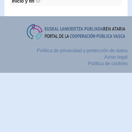
inicio y fin
Política de privacidad y protección de datos
Aviso legal
Política de cookies