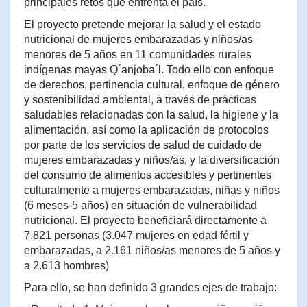
principales retos que enfrenta el país.
El proyecto pretende mejorar la salud y el estado
nutricional de mujeres embarazadas y niños/as
menores de 5 años en 11 comunidades rurales
indígenas mayas Q´anjoba´l. Todo ello con enfoque
de derechos, pertinencia cultural, enfoque de género
y sostenibilidad ambiental, a través de prácticas
saludables relacionadas con la salud, la higiene y la
alimentación, así como la aplicación de protocolos
por parte de los servicios de salud de cuidado de
mujeres embarazadas y niños/as, y la diversificación
del consumo de alimentos accesibles y pertinentes
culturalmente a mujeres embarazadas, niñas y niños
(6 meses-5 años) en situación de vulnerabilidad
nutricional. El proyecto beneficiará directamente a
7.821 personas (3.047 mujeres en edad fértil y
embarazadas, a 2.161 niños/as menores de 5 años y
a 2.613 hombres)
Para ello, se han definido 3 grandes ejes de trabajo: