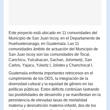
Este proyecto está ubicado en 11 comunidades del
Municipio de San Juan Ixcoy, en el Departamento de
Huehuetenanago, en Guatemala. Las 11
comunidades ámbito de actuación del Municipio de
San Juan Ixcoy son las comunidades de Tocal,
Canchicu, Yulcahacan, Sachan, Jolomwitz, San
Carlos, Yajacu, Yulwitz I, Jolotes y Chanchocal I.
Guatemala enfrenta importantes retrocesos en el
cumplimiento de los ODS, la integración de la
diversidad cultural y la equidad de género en las
políticas públicas. Estos déficits continúan lastrando
las posibilidades de desarrollo y se manifiestan en la
persistencia de elevadas tasas de mortalidad
materna y desnutrición materno-infantil, dos de los