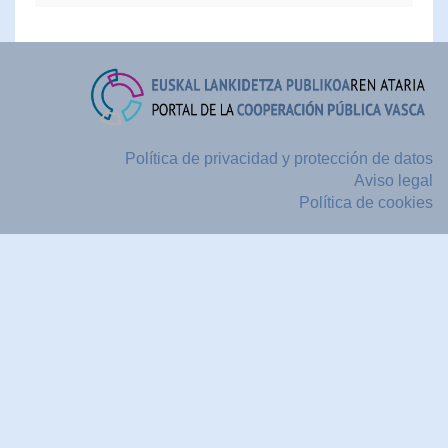
Política de privacidad y protección de datos
Aviso legal
Política de cookies