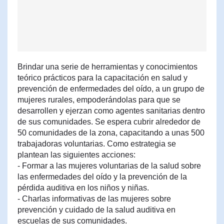
Brindar una serie de herramientas y conocimientos
teórico prácticos para la capacitación en salud y
prevención de enfermedades del oído, a un grupo de
mujeres rurales, empoderándolas para que se
desarrollen y ejerzan como agentes sanitarias dentro
de sus comunidades. Se espera cubrir alrededor de
50 comunidades de la zona, capacitando a unas 500
trabajadoras voluntarias. Como estrategia se
plantean las siguientes acciones:
- Formar a las mujeres voluntarias de la salud sobre
las enfermedades del oído y la prevención de la
pérdida auditiva en los niños y niñas.
- Charlas informativas de las mujeres sobre
prevención y cuidado de la salud auditiva en
escuelas de sus comunidades.