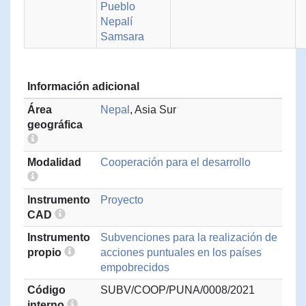
Pueblo
Nepalí
Samsara
Información adicional
Área
Nepal
, Asia Sur
geográfica
Modalidad
Cooperación para el desarrollo
Instrumento
Proyecto
CAD
Instrumento
Subvenciones para la realización de
propio
acciones puntuales en los países
empobrecidos
Código
SUBV/COOP/PUNA/0008/2021
interno