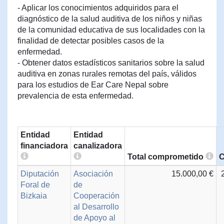
- Aplicar los conocimientos adquiridos para el
diagnóstico de la salud auditiva de los niños y niñas
de la comunidad educativa de sus localidades con la
finalidad de detectar posibles casos de la
enfermedad.
- Obtener datos estadísticos sanitarios sobre la salud
auditiva en zonas rurales remotas del país, válidos
para los estudios de Ear Care Nepal sobre
prevalencia de esta enfermedad.
Entidad
Entidad
financiadora
canalizadora
Total comprometido
C
Diputación
Asociación
15.000,00 €
Foral de
de
Bizkaia
Cooperación
al Desarrollo
de Apoyo al