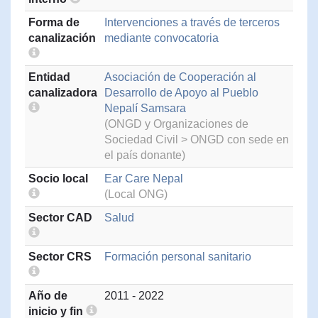
Forma de
Intervenciones a través de terceros
canalización
mediante convocatoria
Entidad
Asociación de Cooperación al
canalizadora
Desarrollo de Apoyo al Pueblo
Nepalí Samsara
(ONGD y Organizaciones de
Sociedad Civil > ONGD con sede en
el país donante)
Socio local
Ear Care Nepal
(Local ONG)
Sector CAD
Salud
Sector CRS
Formación personal sanitario
Año de
2011 - 2022
inicio y fin