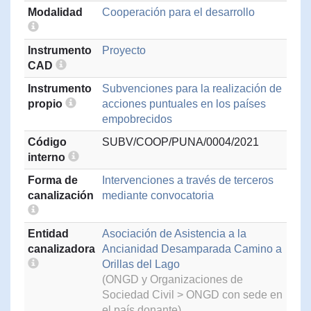
Modalidad
Cooperación para el desarrollo
Instrumento
Proyecto
CAD
Instrumento
Subvenciones para la realización de
propio
acciones puntuales en los países
empobrecidos
Código
SUBV/COOP/PUNA/0004/2021
interno
Forma de
Intervenciones a través de terceros
canalización
mediante convocatoria
Entidad
Asociación de Asistencia a la
canalizadora
Ancianidad Desamparada Camino a
Orillas del Lago
(ONGD y Organizaciones de
Sociedad Civil > ONGD con sede en
el país donante)