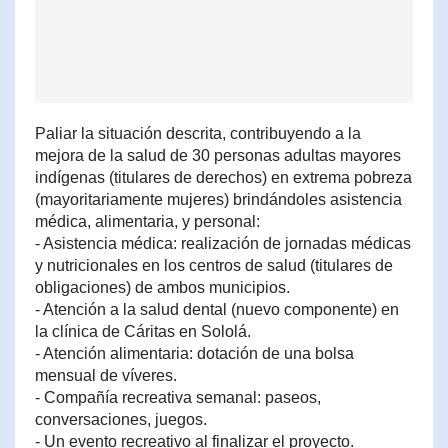
Paliar la situación descrita, contribuyendo a la
mejora de la salud de 30 personas adultas mayores
indígenas (titulares de derechos) en extrema pobreza
(mayoritariamente mujeres) brindándoles asistencia
médica, alimentaria, y personal:
- Asistencia médica: realización de jornadas médicas
y nutricionales en los centros de salud (titulares de
obligaciones) de ambos municipios.
- Atención a la salud dental (nuevo componente) en
la clínica de Cáritas en Sololá.
- Atención alimentaria: dotación de una bolsa
mensual de víveres.
- Compañía recreativa semanal: paseos,
conversaciones, juegos.
- Un evento recreativo al finalizar el proyecto.