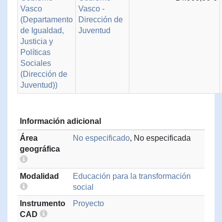
Vasco
Vasco -
(Departamento
Dirección de
de Igualdad,
Juventud
Justicia y
Políticas
Sociales
(Dirección de
Juventud))
Información adicional
Área
No especificado
, No especificada
geográfica
Modalidad
Educación para la transformación
social
Instrumento
Proyecto
CAD