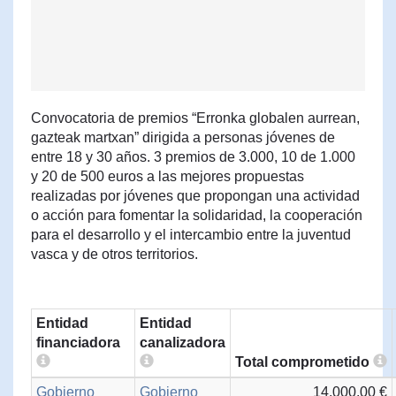
Convocatoria de premios “Erronka globalen aurrean,
gazteak martxan” dirigida a personas jóvenes de
entre 18 y 30 años. 3 premios de 3.000, 10 de 1.000
y 20 de 500 euros a las mejores propuestas
realizadas por jóvenes que propongan una actividad
o acción para fomentar la solidaridad, la cooperación
para el desarrollo y el intercambio entre la juventud
vasca y de otros territorios.
Entidad
Entidad
financiadora
canalizadora
Total comprometido
Gobierno
Gobierno
14.000,00 €