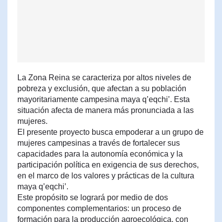
La Zona Reina se caracteriza por altos niveles de
pobreza y exclusión, que afectan a su población
mayoritariamente campesina maya q’eqchi’. Esta
situación afecta de manera más pronunciada a las
mujeres.
El presente proyecto busca empoderar a un grupo de
mujeres campesinas a través de fortalecer sus
capacidades para la autonomía económica y la
participación política en exigencia de sus derechos,
en el marco de los valores y prácticas de la cultura
maya q’eqchi’.
Este propósito se logrará por medio de dos
componentes complementarios: un proceso de
formación para la producción agroecológica, con