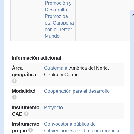
Promoción y
Desarrollo-
Promozioa
eta Garapena
con el Tercer
Mundo
Información adicional
Área
Guatemala
, América del Norte,
geográfica
Central y Caribe
Modalidad
Cooperación para el desarrollo
Instrumento
Proyecto
CAD
Instrumento
Convocatoria pública de
propio
subvenciones de libre concurrencia