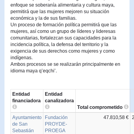
enfoque se soberanía alimentaria y cultura maya,
permitirá que las mujeres mejoren su situación
económica y la de sus familias.
Un proceso de formación política permitirá que las
mujeres, así como un grupo de líderes y lideresas
comunitarias, fortalezcan sus capacidades para la
incidencia política, la defensa del territorio y la
exigencia de sus derechos como mujeres y como
indígenas.
Ambos procesos se se realizarán principalmente en
idioma maya q’eqchi’.
Entidad
Entidad
financiadora
canalizadora
Total comprometido
Ayuntamiento
Fundación
47.810,58 €
de San
PROYDE-
Sebastián
PROEGA