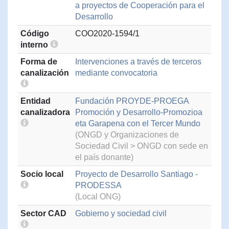
a proyectos de Cooperación para el
Desarrollo
Código
COO2020-1594/1
interno
Forma de
Intervenciones a través de terceros
canalización
mediante convocatoria
Entidad
Fundación PROYDE-PROEGA
canalizadora
Promoción y Desarrollo-Promozioa
eta Garapena con el Tercer Mundo
(ONGD y Organizaciones de
Sociedad Civil > ONGD con sede en
el país donante)
Socio local
Proyecto de Desarrollo Santiago -
PRODESSA
(Local ONG)
Sector CAD
Gobierno y sociedad civil