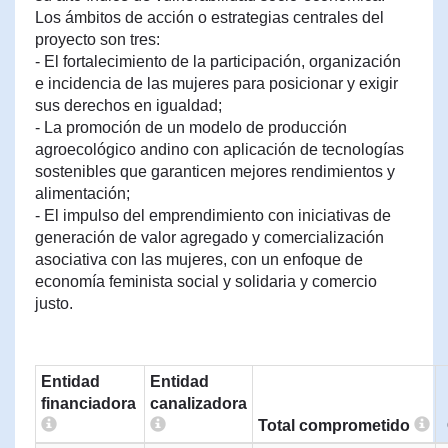
Los ámbitos de acción o estrategias centrales del
proyecto son tres:
- El fortalecimiento de la participación, organización
e incidencia de las mujeres para posicionar y exigir
sus derechos en igualdad;
- La promoción de un modelo de producción
agroecológico andino con aplicación de tecnologías
sostenibles que garanticen mejores rendimientos y
alimentación;
- El impulso del emprendimiento con iniciativas de
generación de valor agregado y comercialización
asociativa con las mujeres, con un enfoque de
economía feminista social y solidaria y comercio
justo.
Entidad
Entidad
financiadora
canalizadora
Total comprometido