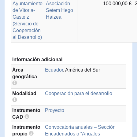
Ayuntamiento
Asociación
100.000,00 €
de Vitoria-
Setem Hego
Gasteiz
Haizea
(Servicio de
Cooperación
al Desarrollo)
Información adicional
Área
Ecuador
, América del Sur
geográfica
Modalidad
Cooperación para el desarrollo
Instrumento
Proyecto
CAD
Instrumento
Convocatoria anuales – Sección
propio
Encadenados o “Anuales