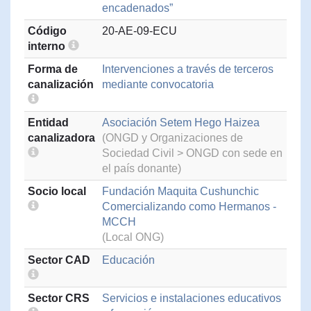
encadenados”
Código
20-AE-09-ECU
interno
Forma de
Intervenciones a través de terceros
canalización
mediante convocatoria
Entidad
Asociación Setem Hego Haizea
canalizadora
(ONGD y Organizaciones de
Sociedad Civil > ONGD con sede en
el país donante)
Socio local
Fundación Maquita Cushunchic
Comercializando como Hermanos -
MCCH
(Local ONG)
Sector CAD
Educación
Sector CRS
Servicios e instalaciones educativos