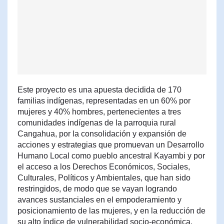
Este proyecto es una apuesta decidida de 170
familias indígenas, representadas en un 60% por
mujeres y 40% hombres, pertenecientes a tres
comunidades indígenas de la parroquia rural
Cangahua, por la consolidación y expansión de
acciones y estrategias que promuevan un Desarrollo
Humano Local como pueblo ancestral Kayambi y por
el acceso a los Derechos Económicos, Sociales,
Culturales, Políticos y Ambientales, que han sido
restringidos, de modo que se vayan logrando
avances sustanciales en el empoderamiento y
posicionamiento de las mujeres, y en la reducción de
su alto índice de vulnerabilidad socio-económica.