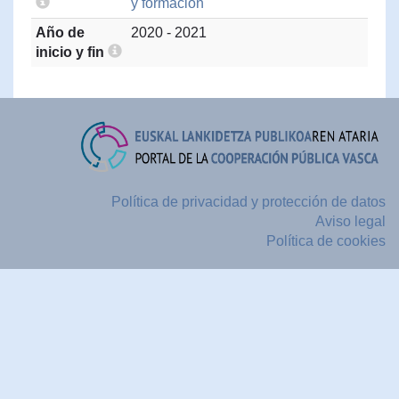
y formación
Año de
2020 - 2021
inicio y fin
Política de privacidad y protección de datos
Aviso legal
Política de cookies