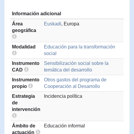
Información adicional
Área
Euskadi
, Europa
geográfica
Modalidad
Educación para la transformación
social
Instrumento
Sensibilización social sobre la
CAD
temática del desarrollo
Instrumento
Otros gastos del programa de
propio
Cooperación al Desarrollo
Estrategia
Incidencia política
de
intervención
Ámbito de
Educación informal
actuación