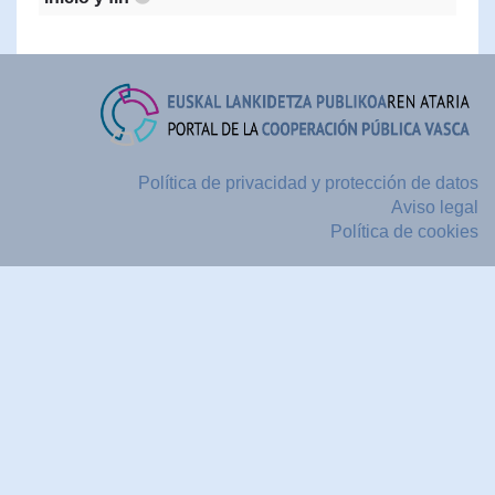
Política de privacidad y protección de datos
Aviso legal
Política de cookies