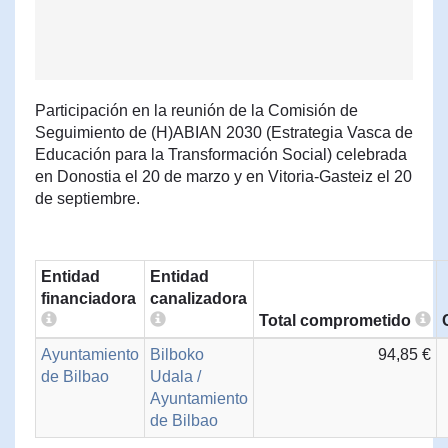
Participación en la reunión de la Comisión de
Seguimiento de (H)ABIAN 2030 (Estrategia Vasca de
Educación para la Transformación Social) celebrada
en Donostia el 20 de marzo y en Vitoria-Gasteiz el 20
de septiembre.
Entidad
Entidad
financiadora
canalizadora
Total comprometido
Ayuntamiento
Bilboko
94,85 €
de Bilbao
Udala /
Ayuntamiento
de Bilbao