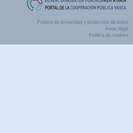
Política de privacidad y protección de datos
Aviso legal
Política de cookies