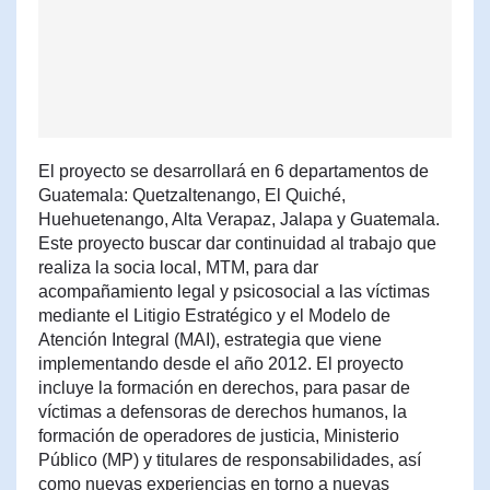
El proyecto se desarrollará en 6 departamentos de
Guatemala: Quetzaltenango, El Quiché,
Huehuetenango, Alta Verapaz, Jalapa y Guatemala.
Este proyecto buscar dar continuidad al trabajo que
realiza la socia local, MTM, para dar
acompañamiento legal y psicosocial a las víctimas
mediante el Litigio Estratégico y el Modelo de
Atención Integral (MAI), estrategia que viene
implementando desde el año 2012. El proyecto
incluye la formación en derechos, para pasar de
víctimas a defensoras de derechos humanos, la
formación de operadores de justicia, Ministerio
Público (MP) y titulares de responsabilidades, así
como nuevas experiencias en torno a nuevas