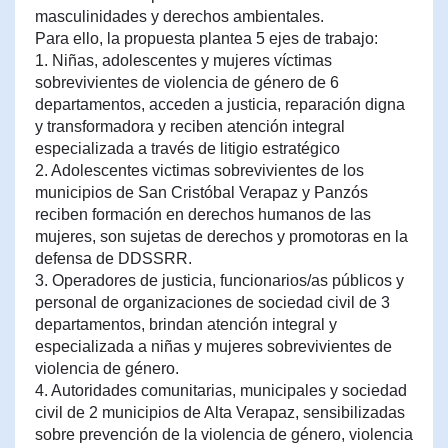
masculinidades y derechos ambientales.
Para ello, la propuesta plantea 5 ejes de trabajo:
1. Niñas, adolescentes y mujeres víctimas
sobrevivientes de violencia de género de 6
departamentos, acceden a justicia, reparación digna
y transformadora y reciben atención integral
especializada a través de litigio estratégico
2. Adolescentes victimas sobrevivientes de los
municipios de San Cristóbal Verapaz y Panzós
reciben formación en derechos humanos de las
mujeres, son sujetas de derechos y promotoras en la
defensa de DDSSRR.
3. Operadores de justicia, funcionarios/as públicos y
personal de organizaciones de sociedad civil de 3
departamentos, brindan atención integral y
especializada a niñas y mujeres sobrevivientes de
violencia de género.
4. Autoridades comunitarias, municipales y sociedad
civil de 2 municipios de Alta Verapaz, sensibilizadas
sobre prevención de la violencia de género, violencia