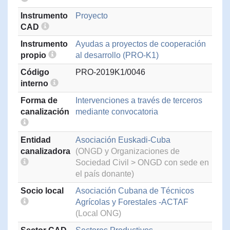
Instrumento
Proyecto
CAD
Instrumento
Ayudas a proyectos de cooperación
propio
al desarrollo (PRO-K1)
Código
PRO-2019K1/0046
interno
Forma de
Intervenciones a través de terceros
canalización
mediante convocatoria
Entidad
Asociación Euskadi-Cuba
canalizadora
(ONGD y Organizaciones de
Sociedad Civil > ONGD con sede en
el país donante)
Socio local
Asociación Cubana de Técnicos
Agrícolas y Forestales -ACTAF
(Local ONG)