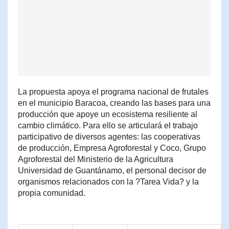
La propuesta apoya el programa nacional de frutales
en el municipio Baracoa, creando las bases para una
producción que apoye un ecosistema resiliente al
cambio climático. Para ello se articulará el trabajo
participativo de diversos agentes: las cooperativas
de producción, Empresa Agroforestal y Coco, Grupo
Agroforestal del Ministerio de la Agricultura
Universidad de Guantánamo, el personal decisor de
organismos relacionados con la ?Tarea Vida? y la
propia comunidad.