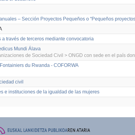
anuales – Sección Proyectos Pequeños o “Pequeños proyectos
A
s a través de terceros mediante convocatoria
edicus Mundi Álava
izaciones de Sociedad Civil > ONGD con sede en el país don
Fontainiers du Rwanda - COFORWA
iedad civil
 e instituciones de la igualdad de las mujeres