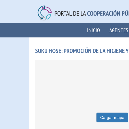
INICIO
AGENTES
SUKU HOSE: PROMOCIÓN DE LA HIGIENE 
Cargar mapa