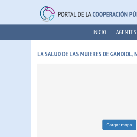
INICIO
AGENTES
LA SALUD DE LAS MUJERES DE GANDIOL,
Cargar mapa