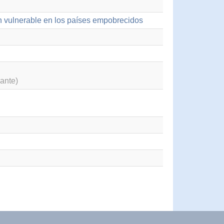
ión vulnerable en los países empobrecidos
ante)