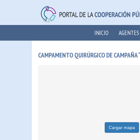
INICIO
AGENTES
CAMPAMENTO QUIRÚRGICO DE CAMPAÑA “
Cargar mapa