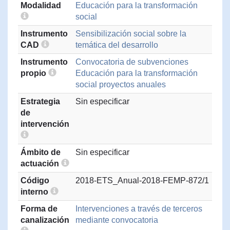
Modalidad
Educación para la transformación
social
Instrumento
Sensibilización social sobre la
CAD
temática del desarrollo
Instrumento
Convocatoria de subvenciones
propio
Educación para la transformación
social proyectos anuales
Estrategia
Sin especificar
de
intervención
Ámbito de
Sin especificar
actuación
Código
2018-ETS_Anual-2018-FEMP-872/1
interno
Forma de
Intervenciones a través de terceros
canalización
mediante convocatoria