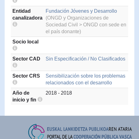
Entidad
Fundación Jóvenes y Desarrollo
canalizadora
(ONGD y Organizaciones de
Sociedad Civil > ONGD con sede en
el país donante)
Socio local
Sector CAD
Sin Especificación / No Clasificados
Sector CRS
Sensibilización sobre los problemas
relacionados con el desarrollo
Año de
2018 - 2018
inicio y fin