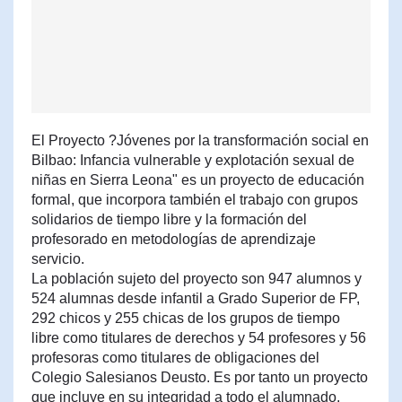
El Proyecto ?Jóvenes por la transformación social en
Bilbao: Infancia vulnerable y explotación sexual de
niñas en Sierra Leona" es un proyecto de educación
formal, que incorpora también el trabajo con grupos
solidarios de tiempo libre y la formación del
profesorado en metodologías de aprendizaje
servicio.
La población sujeto del proyecto son 947 alumnos y
524 alumnas desde infantil a Grado Superior de FP,
292 chicos y 255 chicas de los grupos de tiempo
libre como titulares de derechos y 54 profesores y 56
profesoras como titulares de obligaciones del
Colegio Salesianos Deusto. Es por tanto un proyecto
que incluye en su integridad a todo el alumnado,