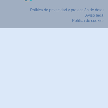
Política de privacidad y protección de datos
Aviso legal
Política de cookies