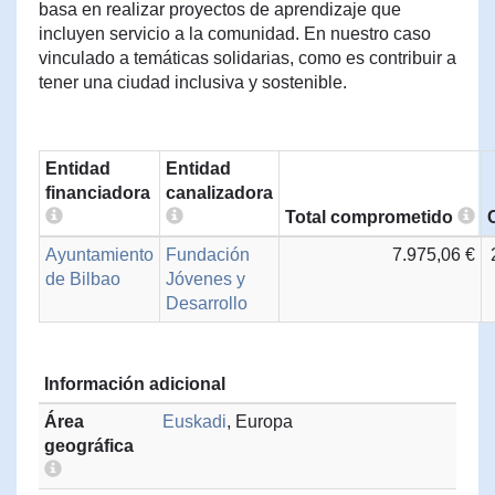
basa en realizar proyectos de aprendizaje que
incluyen servicio a la comunidad. En nuestro caso
vinculado a temáticas solidarias, como es contribuir a
tener una ciudad inclusiva y sostenible.
Entidad
Entidad
financiadora
canalizadora
Total comprometido
Ayuntamiento
Fundación
7.975,06 €
de Bilbao
Jóvenes y
Desarrollo
Información adicional
Área
Euskadi
, Europa
geográfica