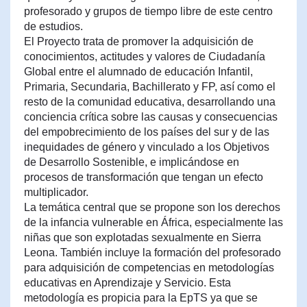
profesorado y grupos de tiempo libre de este centro
de estudios.
El Proyecto trata de promover la adquisición de
conocimientos, actitudes y valores de Ciudadanía
Global entre el alumnado de educación Infantil,
Primaria, Secundaria, Bachillerato y FP, así como el
resto de la comunidad educativa, desarrollando una
conciencia crítica sobre las causas y consecuencias
del empobrecimiento de los países del sur y de las
inequidades de género y vinculado a los Objetivos
de Desarrollo Sostenible, e implicándose en
procesos de transformación que tengan un efecto
multiplicador.
La temática central que se propone son los derechos
de la infancia vulnerable en África, especialmente las
niñas que son explotadas sexualmente en Sierra
Leona. También incluye la formación del profesorado
para adquisición de competencias en metodologías
educativas en Aprendizaje y Servicio. Esta
metodología es propicia para la EpTS ya que se