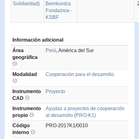
Solidaridad)
Berrikuntza
Fundazioa -
KSBF
Información adicional
Área
Perú
, América del Sur
geográfica
Modalidad
Cooperación para el desarrollo
Instrumento
Proyecto
CAD
Instrumento
Ayudas a proyectos de cooperación
propio
al desarrollo (PRO-K1)
Código
PRO-2017K1/0010
interno