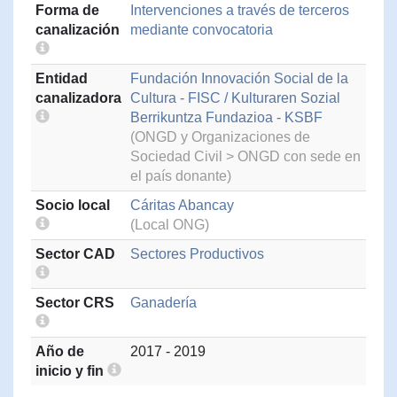
Forma de
Intervenciones a través de terceros
canalización
mediante convocatoria
Entidad
Fundación Innovación Social de la
canalizadora
Cultura - FISC / Kulturaren Sozial
Berrikuntza Fundazioa - KSBF
(ONGD y Organizaciones de
Sociedad Civil > ONGD con sede en
el país donante)
Socio local
Cáritas Abancay
(Local ONG)
Sector CAD
Sectores Productivos
Sector CRS
Ganadería
Año de
2017 - 2019
inicio y fin