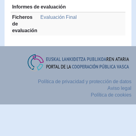
Informes de evaluación
Ficheros
Evaluación Final
de
evaluación
Política de privacidad y protección de datos
Aviso legal
Política de cookies