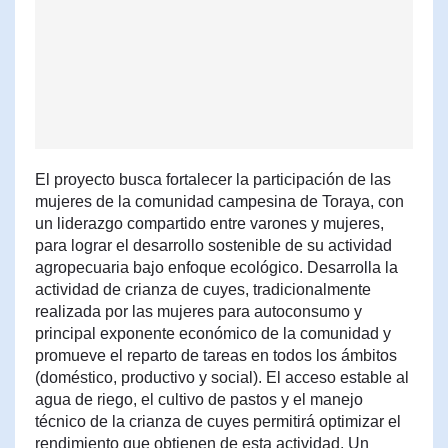
El proyecto busca fortalecer la participación de las
mujeres de la comunidad campesina de Toraya, con
un liderazgo compartido entre varones y mujeres,
para lograr el desarrollo sostenible de su actividad
agropecuaria bajo enfoque ecológico. Desarrolla la
actividad de crianza de cuyes, tradicionalmente
realizada por las mujeres para autoconsumo y
principal exponente económico de la comunidad y
promueve el reparto de tareas en todos los ámbitos
(doméstico, productivo y social). El acceso estable al
agua de riego, el cultivo de pastos y el manejo
técnico de la crianza de cuyes permitirá optimizar el
rendimiento que obtienen de esta actividad. Un