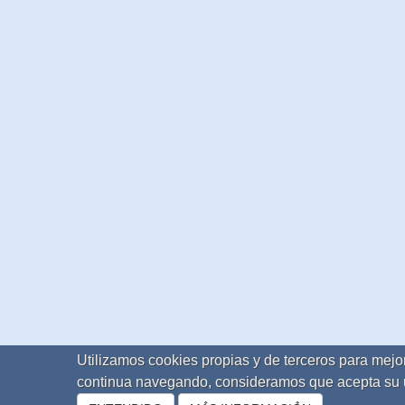
Utilizamos cookies propias y de terceros para mejor
continua navegando, consideramos que acepta su 