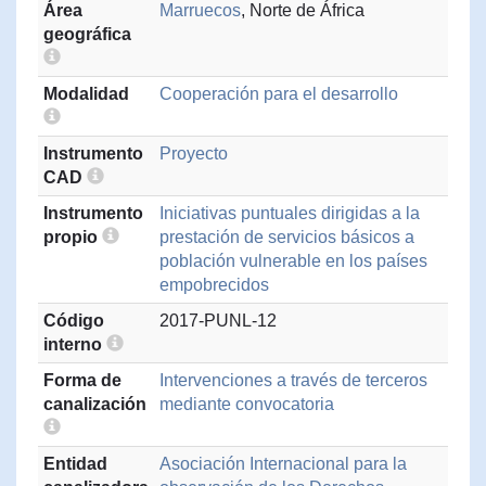
Área
Marruecos
, Norte de África
geográfica
Modalidad
Cooperación para el desarrollo
Instrumento
Proyecto
CAD
Instrumento
Iniciativas puntuales dirigidas a la
propio
prestación de servicios básicos a
población vulnerable en los países
empobrecidos
Código
2017-PUNL-12
interno
Forma de
Intervenciones a través de terceros
canalización
mediante convocatoria
Entidad
Asociación Internacional para la