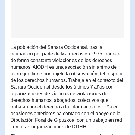
La población del Sáhara Occidental, tras la
ocupación por parte de Marruecos en 1975, padece
de forma constante violaciones de los derechos
humanos. AIODH es una asociación sin ánimo de
lucro que tiene por objeto la observación del respeto
de los derechos humanos. Trabaja en el contexto del
Sahara Occidental desde los últimos 7 años con
organizaciones de víctimas de violaciones de
derechos humanos, abogados, colectivos que
trabajan por el derecho a la información, etc. Ya en
ocasiones anteriores ha contado con el apoyo de la
Diputación Foral de Gipuzkoa, con un trabajo en red
con otras organizaciones de DDHH.