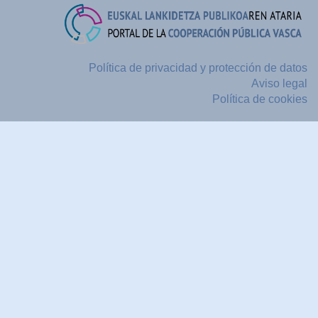
Política de privacidad y protección de datos
Aviso legal
Política de cookies