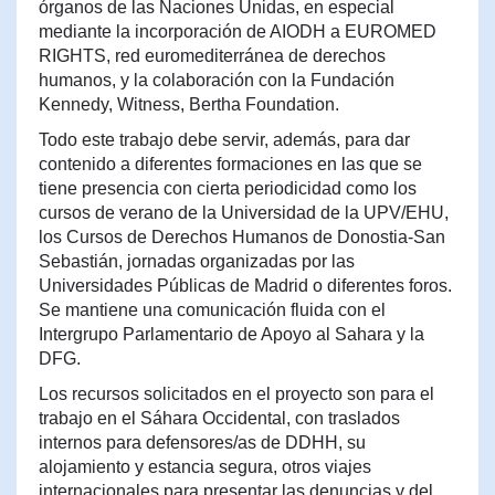
órganos de las Naciones Unidas, en especial
mediante la incorporación de AIODH a EUROMED
RIGHTS, red euromediterránea de derechos
humanos, y la colaboración con la Fundación
Kennedy, Witness, Bertha Foundation.
Todo este trabajo debe servir, además, para dar
contenido a diferentes formaciones en las que se
tiene presencia con cierta periodicidad como los
cursos de verano de la Universidad de la UPV/EHU,
los Cursos de Derechos Humanos de Donostia-San
Sebastián, jornadas organizadas por las
Universidades Públicas de Madrid o diferentes foros.
Se mantiene una comunicación fluida con el
Intergrupo Parlamentario de Apoyo al Sahara y la
DFG.
Los recursos solicitados en el proyecto son para el
trabajo en el Sáhara Occidental, con traslados
internos para defensores/as de DDHH, su
alojamiento y estancia segura, otros viajes
internacionales para presentar las denuncias y del