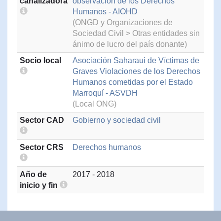
canalizadora
observación de los Derechos
Humanos - AIOHD
(ONGD y Organizaciones de
Sociedad Civil > Otras entidades sin
ánimo de lucro del país donante)
Socio local
Asociación Saharaui de Víctimas de
Graves Violaciones de los Derechos
Humanos cometidas por el Estado
Marroquí - ASVDH
(Local ONG)
Sector CAD
Gobierno y sociedad civil
Sector CRS
Derechos humanos
Año de
2017 - 2018
inicio y fin