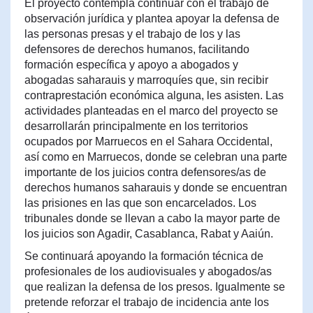
El proyecto contempla continuar con el trabajo de
observación jurídica y plantea apoyar la defensa de
las personas presas y el trabajo de los y las
defensores de derechos humanos, facilitando
formación específica y apoyo a abogados y
abogadas saharauis y marroquíes que, sin recibir
contraprestación económica alguna, les asisten. Las
actividades planteadas en el marco del proyecto se
desarrollarán principalmente en los territorios
ocupados por Marruecos en el Sahara Occidental,
así como en Marruecos, donde se celebran una parte
importante de los juicios contra defensores/as de
derechos humanos saharauis y donde se encuentran
las prisiones en las que son encarcelados. Los
tribunales donde se llevan a cabo la mayor parte de
los juicios son Agadir, Casablanca, Rabat y Aaiún.
Se continuará apoyando la formación técnica de
profesionales de los audiovisuales y abogados/as
que realizan la defensa de los presos. Igualmente se
pretende reforzar el trabajo de incidencia ante los