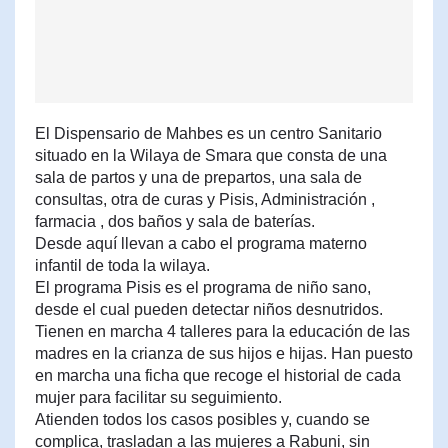
El Dispensario de Mahbes es un centro Sanitario
situado en la Wilaya de Smara que consta de una
sala de partos y una de prepartos, una sala de
consultas, otra de curas y Pisis, Administración ,
farmacia , dos baños y sala de baterías.
Desde aquí llevan a cabo el programa materno
infantil de toda la wilaya.
El programa Pisis es el programa de niño sano,
desde el cual pueden detectar niños desnutridos.
Tienen en marcha 4 talleres para la educación de las
madres en la crianza de sus hijos e hijas. Han puesto
en marcha una ficha que recoge el historial de cada
mujer para facilitar su seguimiento.
Atienden todos los casos posibles y, cuando se
complica, trasladan a las mujeres a Rabuni, sin