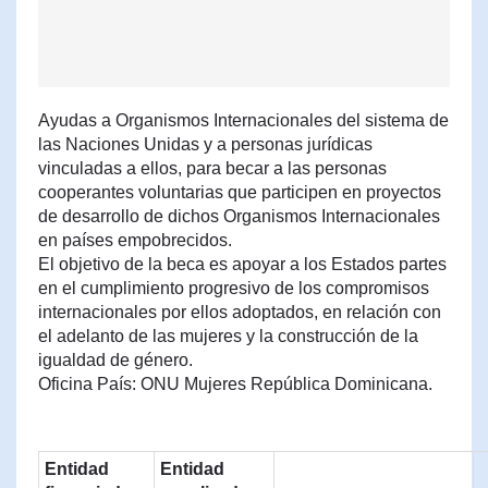
Ayudas a Organismos Internacionales del sistema de
las Naciones Unidas y a personas jurídicas
vinculadas a ellos, para becar a las personas
cooperantes voluntarias que participen en proyectos
de desarrollo de dichos Organismos Internacionales
en países empobrecidos.
El objetivo de la beca es apoyar a los Estados partes
en el cumplimiento progresivo de los compromisos
internacionales por ellos adoptados, en relación con
el adelanto de las mujeres y la construcción de la
igualdad de género.
Oficina País: ONU Mujeres República Dominicana.
Entidad
Entidad