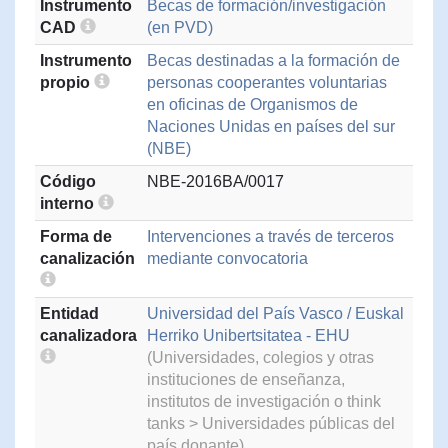
Instrumento
Becas de formación/investigación
CAD
(en PVD)
Instrumento
Becas destinadas a la formación de
propio
personas cooperantes voluntarias
en oficinas de Organismos de
Naciones Unidas en países del sur
(NBE)
Código
NBE-2016BA/0017
interno
Forma de
Intervenciones a través de terceros
canalización
mediante convocatoria
Entidad
Universidad del País Vasco / Euskal
canalizadora
Herriko Unibertsitatea - EHU
(Universidades, colegios y otras
instituciones de enseñanza,
institutos de investigación o think
tanks > Universidades públicas del
país donante)