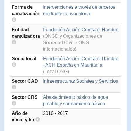
Forma de
Intervenciones a través de terceros
canalización
mediante convocatoria
Entidad
Fundación Acción Contra el Hambre
canalizadora
(ONGD y Organizaciones de
Sociedad Civil > ONG
internacionales)
Socio local
Fundación Acción Contra el Hambre
- ACH España en Mauritania
(Local ONG)
Sector CAD
Infraestructuras Sociales y Servicios
Sector CRS
Abastecimiento básico de agua
potable y saneamiento básico
Año de
2016 - 2017
inicio y fin