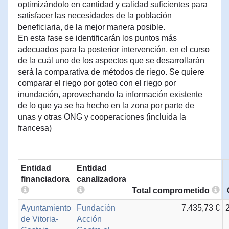
optimizándolo en cantidad y calidad suficientes para
satisfacer las necesidades de la población
beneficiaria, de la mejor manera posible.
En esta fase se identificarán los puntos más
adecuados para la posterior intervención, en el curso
de la cuál uno de los aspectos que se desarrollarán
será la comparativa de métodos de riego. Se quiere
comparar el riego por goteo con el riego por
inundación, aprovechando la información existente
de lo que ya se ha hecho en la zona por parte de
unas y otras ONG y cooperaciones (incluida la
francesa)
Entidad
Entidad
financiadora
canalizadora
Total comprometido
Ayuntamiento
Fundación
7.435,73 €
de Vitoria-
Acción