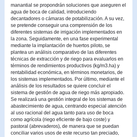
manantial se propondrán soluciones que aseguren el
agua de boca de calidad, introduciendo
decantadores o cámaras de potabilización. A su vez,
se pretende conseguir una comprensión de los
diferentes sistemas de irrigación implementados en
la zona. Seguidamente, en una fase experimental
mediante la implantación de huertos piloto, se
plantea un análisis comparativo de las diferentes
técnicas de extracción y de riego para evaluarlos en
términos de rendimientos productivos (kg/m3.ha) y
rentabilidad económica, en términos monetarios, de
los sistemas implementados. Por último, mediante el
análisis de los resultados se quiere concluir el
sistema de gestión de agua de riego más apropiado.
Se realizará una gestión integral de los sistemas de
abastecimiento de agua, centrando especial atención
al uso racional del agua tanto para uso de boca
como agrícola (riego eficiente de bajo coste) y
pastoral (abrevaderos), de manera que se puedan
conciliar varios usos de este recurso tan preciado,