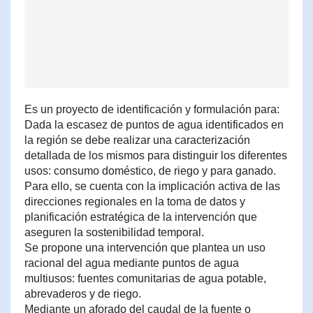
Es un proyecto de identificación y formulación para:
Dada la escasez de puntos de agua identificados en
la región se debe realizar una caracterización
detallada de los mismos para distinguir los diferentes
usos: consumo doméstico, de riego y para ganado.
Para ello, se cuenta con la implicación activa de las
direcciones regionales en la toma de datos y
planificación estratégica de la intervención que
aseguren la sostenibilidad temporal.
Se propone una intervención que plantea un uso
racional del agua mediante puntos de agua
multiusos: fuentes comunitarias de agua potable,
abrevaderos y de riego.
Mediante un aforado del caudal de la fuente o