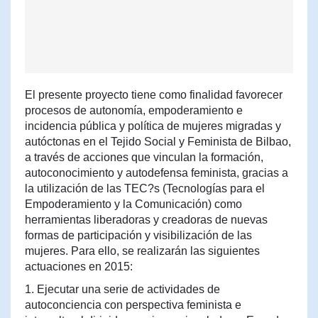
El presente proyecto tiene como finalidad favorecer
procesos de autonomía, empoderamiento e
incidencia pública y política de mujeres migradas y
autóctonas en el Tejido Social y Feminista de Bilbao,
a través de acciones que vinculan la formación,
autoconocimiento y autodefensa feminista, gracias a
la utilización de las TEC?s (Tecnologías para el
Empoderamiento y la Comunicación) como
herramientas liberadoras y creadoras de nuevas
formas de participación y visibilización de las
mujeres. Para ello, se realizarán las siguientes
actuaciones en 2015:
1. Ejecutar una serie de actividades de
autoconciencia con perspectiva feminista e