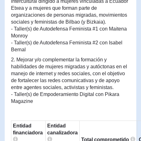
intercultural dirigido a mujeres vinculadas a Ecuador
Etxea y a mujeres que forman parte de
organizaciones de personas migradas, movimientos
sociales y feministas de Bilbao (y Bizkaia).
- Taller(s) de Autodefensa Feminista #1 con Maitena
Monroy
- Taller(s) de Autodefensa Feminista #2 con Isabel
Bernal
2. Mejorar y/o complementar la formación y
habilidades de mujeres migradas y autóctonas en el
manejo de internet y redes sociales, con el objetivo
de fortalecer las redes comunicativas y de apoyo
entre agentes sociales, activistas y feministas.
- Taller(s) de Empoderamiento Digital con Pikara
Magazine
Entidad
Entidad
financiadora
canalizadora
Total comprometido