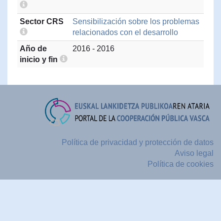
Sector CRS
Sensibilización sobre los problemas
relacionados con el desarrollo
Año de
2016 - 2016
inicio y fin
Política de privacidad y protección de datos
Aviso legal
Política de cookies