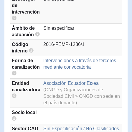
de
intervención
Ámbito de
Sin especificar
actuación
Código
2016-FEMP-1236/1
interno
Forma de
Intervenciones a través de terceros
canalización
mediante convocatoria
Entidad
Asociación Ecuador Etxea
canalizadora
(ONGD y Organizaciones de
Sociedad Civil > ONGD con sede en
el país donante)
Socio local
Sector CAD
Sin Especificación / No Clasificados