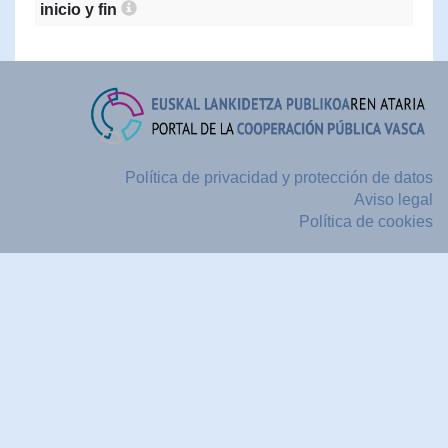
inicio y fin
Política de privacidad y protección de datos
Aviso legal
Política de cookies