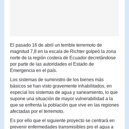
El pasado 16 de abril un terrible terremoto de
magnitud 7,8 en la escala de Richter golpeó la zona
norte de la región costera de Ecuador decretándose
por parte de las autoridades el Estado de
Emergencia en el país.
Los sistemas de suministro de los bienes más
básicos se han visto gravemente inhabilitados, en
especial los sistemas de agua y saneamiento, lo que
supone una situación de mayor vulnerabilidad a la
que se enfrenta la población que vive en las regiones
afectadas por el terremoto.
Es por ello que el siguiente proyecto se centrará en
prevenir enfermedades transmisibles pro el agua a