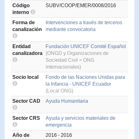
Código
SUBV/COOP/EMER/0008/2016
interno
Forma de
Intervenciones a través de terceros
canalización
mediante convocatoria
Entidad
Fundación UNICEF Comité Español
canalizadora
(ONGD y Organizaciones de
Sociedad Civil > ONG
internacionales)
Socio local
Fondo de las Naciones Unidas para
la Infancia - UNICEF Ecuador
(Local ONG)
Sector CAD
Ayuda Humanitaria
Sector CRS
Ayuda y servicios materiales de
emergencia
Año de
2016 - 2016