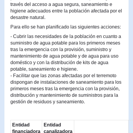
través del acceso a agua segura, saneamiento e
higiene adecuados entre la población afectada por el
desastre natural.
Para ello se han planificado las siguientes acciones:
- Cubrir las necesidades de la población en cuanto a
suministro de agua potable para los primeros meses
tras la emergencia con la provisión, suministro y
mantenimiento de agua potable y de agua para uso
doméstico y con la distribución de kits de agua
potable, saneamiento e higiene.
- Facilitar que las zonas afectadas por el terremoto
dispongan de instalaciones de saneamiento para los
primeros meses tras la emergencia con la provisión,
distribución y mantenimiento de suministros para la
gestión de residuos y saneamiento.
Entidad
Entidad
financiadora
canalizadora