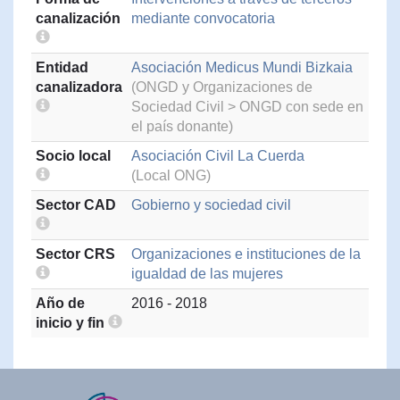
canalización
mediante convocatoria
Entidad
Asociación Medicus Mundi Bizkaia
canalizadora
(ONGD y Organizaciones de
Sociedad Civil > ONGD con sede en
el país donante)
Socio local
Asociación Civil La Cuerda
(Local ONG)
Sector CAD
Gobierno y sociedad civil
Sector CRS
Organizaciones e instituciones de la
igualdad de las mujeres
Año de
2016 - 2018
inicio y fin