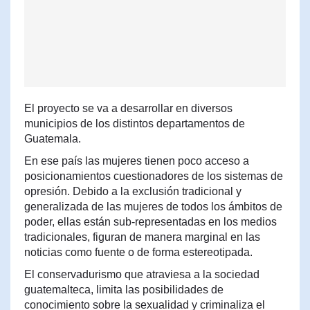
El proyecto se va a desarrollar en diversos
municipios de los distintos departamentos de
Guatemala.
En ese país las mujeres tienen poco acceso a
posicionamientos cuestionadores de los sistemas de
opresión. Debido a la exclusión tradicional y
generalizada de las mujeres de todos los ámbitos de
poder, ellas están sub-representadas en los medios
tradicionales, figuran de manera marginal en las
noticias como fuente o de forma estereotipada.
El conservadurismo que atraviesa a la sociedad
guatemalteca, limita las posibilidades de
conocimiento sobre la sexualidad y criminaliza el