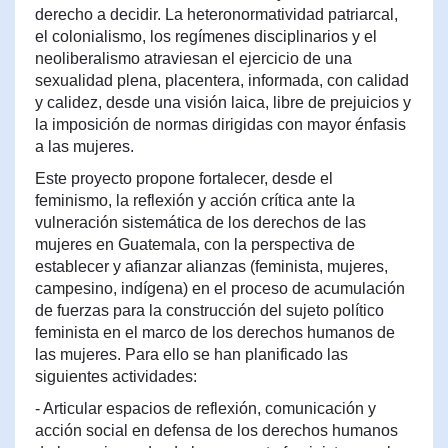
derecho a decidir. La heteronormatividad patriarcal,
el colonialismo, los regímenes disciplinarios y el
neoliberalismo atraviesan el ejercicio de una
sexualidad plena, placentera, informada, con calidad
y calidez, desde una visión laica, libre de prejuicios y
la imposición de normas dirigidas con mayor énfasis
a las mujeres.
Este proyecto propone fortalecer, desde el
feminismo, la reflexión y acción crítica ante la
vulneración sistemática de los derechos de las
mujeres en Guatemala, con la perspectiva de
establecer y afianzar alianzas (feminista, mujeres,
campesino, indígena) en el proceso de acumulación
de fuerzas para la construcción del sujeto político
feminista en el marco de los derechos humanos de
las mujeres. Para ello se han planificado las
siguientes actividades:
- Articular espacios de reflexión, comunicación y
acción social en defensa de los derechos humanos