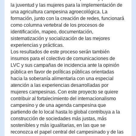
la juventud y las mujeres para la implementación de
una agricultura campesina agroecológica. La
formación, junto con la creación de redes, funcionará
como columna vertebral de los procesos de
identificación, mapeo, documentación,
sistematización y socialización de las mejores
experiencias y prácticas.
Los resultados de este proceso serán también
insumos para el colectivo de comunicaciones de
LVC y sus campañas de incidencia ante la opinión
pública en favor de políticas públicas orientadas
hacia la soberanía alimentaria con una especial
atención a las experiencias desarrolladas por
mujeres campesinas. Con este proyecto se quiere
contribuir al fortalecimiento del internacionalismo
campesino y de una agenda campesina que
partiendo de lo local hasta lo global contribuya a la
construcción de sociedades más justas, más
sostenibles y más igualitarias, en las que se
reconozca el papel central del campesinado y de las