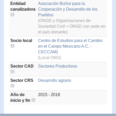
Entidad
Asociación Bizilur para la
canalizadora
Cooperación y Desarrollo de los
Pueblos
(ONGD y Organizaciones de
Sociedad Civil > ONGD con sede en
el país donante)
Socio local
Centro de Estudios para el Cambio
en el Campo Mexicano A.C. -
CECCAM)
(Local ONG)
Sector CAD
Sectores Productivos
Sector CRS
Desarrollo agrario
Año de
2015 - 2018
inicio y fin