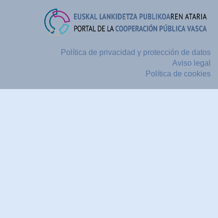
Política de privacidad y protección de datos
Aviso legal
Política de cookies