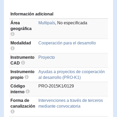
Información adicional
Área
Multipaís
, No especificada
geográfica
Modalidad
Cooperación para el desarrollo
Instrumento
Proyecto
CAD
Instrumento
Ayudas a proyectos de cooperación
propio
al desarrollo (PRO-K1)
Código
PRO-2015K1/0129
interno
Forma de
Intervenciones a través de terceros
canalización
mediante convocatoria