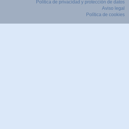
Política de privacidad y protección de datos
Aviso legal
Política de cookies