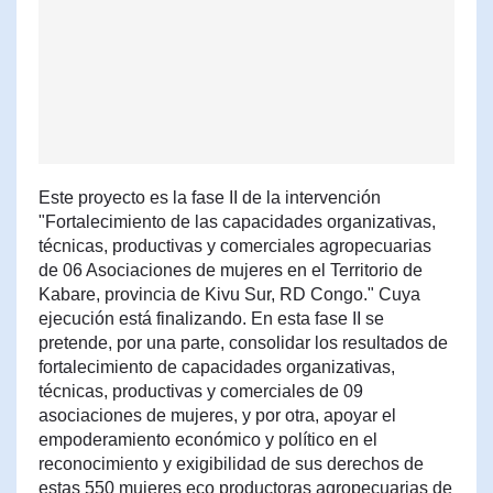
Este proyecto es la fase II de la intervención
"Fortalecimiento de las capacidades organizativas,
técnicas, productivas y comerciales agropecuarias
de 06 Asociaciones de mujeres en el Territorio de
Kabare, provincia de Kivu Sur, RD Congo." Cuya
ejecución está finalizando. En esta fase II se
pretende, por una parte, consolidar los resultados de
fortalecimiento de capacidades organizativas,
técnicas, productivas y comerciales de 09
asociaciones de mujeres, y por otra, apoyar el
empoderamiento económico y político en el
reconocimiento y exigibilidad de sus derechos de
estas 550 mujeres eco productoras agropecuarias de