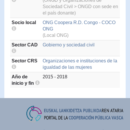
(ONGD y Organizaciones de
Sociedad Civil > ONGD con sede en
el país donante)
Socio local
ONG Coopera R.D. Congo - COCO
ONG
(Local ONG)
Sector CAD
Gobierno y sociedad civil
Sector CRS
Organizaciones e instituciones de la
igualdad de las mujeres
Año de
2015 - 2018
inicio y fin