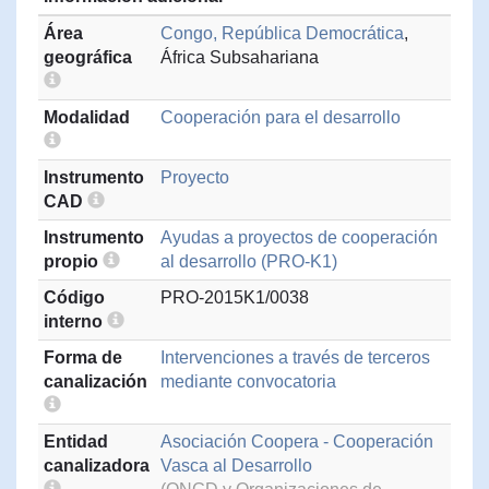
Área
Congo, República Democrática
,
geográfica
África Subsahariana
Modalidad
Cooperación para el desarrollo
Instrumento
Proyecto
CAD
Instrumento
Ayudas a proyectos de cooperación
propio
al desarrollo (PRO-K1)
Código
PRO-2015K1/0038
interno
Forma de
Intervenciones a través de terceros
canalización
mediante convocatoria
Entidad
Asociación Coopera - Cooperación
canalizadora
Vasca al Desarrollo