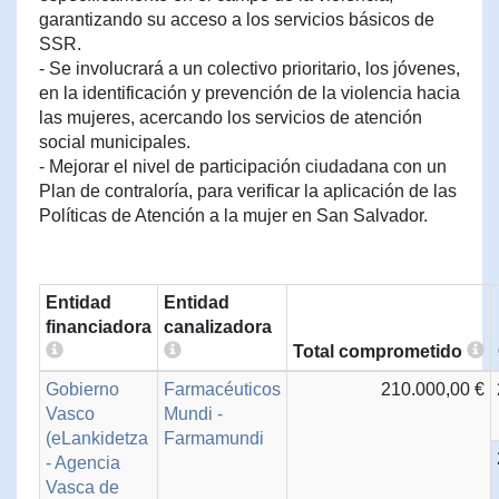
garantizando su acceso a los servicios básicos de
SSR.
- Se involucrará a un colectivo prioritario, los jóvenes,
en la identificación y prevención de la violencia hacia
las mujeres, acercando los servicios de atención
social municipales.
- Mejorar el nivel de participación ciudadana con un
Plan de contraloría, para verificar la aplicación de las
Políticas de Atención a la mujer en San Salvador.
Entidad
Entidad
financiadora
canalizadora
Total comprometido
Gobierno
Farmacéuticos
210.000,00 €
Vasco
Mundi -
(eLankidetza
Farmamundi
- Agencia
Vasca de