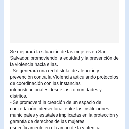
Se mejorará la situación de las mujeres en San
Salvador, promoviendo la equidad y la prevención de
la violencia hacia ellas.
- Se generará una red distrital de atención y
prevención contra la Violencia articulando protocolos
de coordinación con las instancias
interinstitucionales desde las comunidades y
distritos.
- Se promoverá la creación de un espacio de
concertación intersectorial entre las instituciones
municipales y estatales implicadas en la protección y
garantía de derechos de las mujeres,
específicamente en el campo de la violencia,