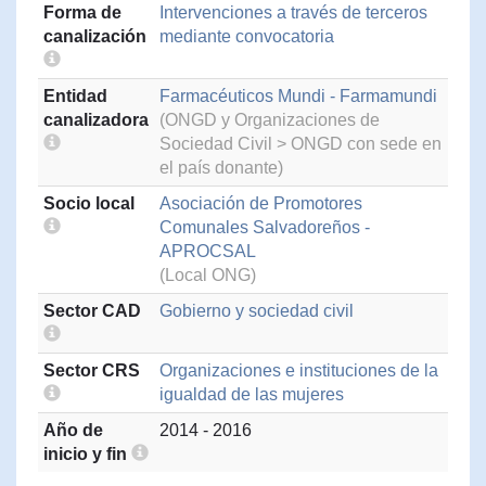
Forma de
Intervenciones a través de terceros
canalización
mediante convocatoria
Entidad
Farmacéuticos Mundi - Farmamundi
canalizadora
(ONGD y Organizaciones de
Sociedad Civil > ONGD con sede en
el país donante)
Socio local
Asociación de Promotores
Comunales Salvadoreños -
APROCSAL
(Local ONG)
Sector CAD
Gobierno y sociedad civil
Sector CRS
Organizaciones e instituciones de la
igualdad de las mujeres
Año de
2014 - 2016
inicio y fin