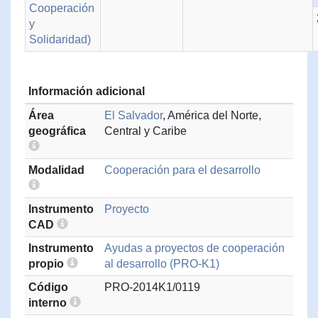
Cooperación
y
Solidaridad)
Información adicional
Área
El Salvador
, América del Norte,
geográfica
Central y Caribe
Modalidad
Cooperación para el desarrollo
Instrumento
Proyecto
CAD
Instrumento
Ayudas a proyectos de cooperación
propio
al desarrollo (PRO-K1)
Código
PRO-2014K1/0119
interno