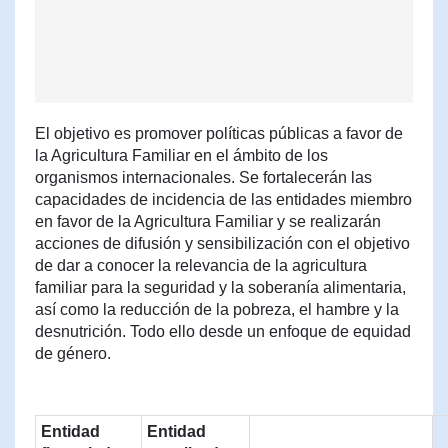
El objetivo es promover políticas públicas a favor de
la Agricultura Familiar en el ámbito de los
organismos internacionales. Se fortalecerán las
capacidades de incidencia de las entidades miembro
en favor de la Agricultura Familiar y se realizarán
acciones de difusión y sensibilización con el objetivo
de dar a conocer la relevancia de la agricultura
familiar para la seguridad y la soberanía alimentaria,
así como la reducción de la pobreza, el hambre y la
desnutrición. Todo ello desde un enfoque de equidad
de género.
Entidad
Entidad