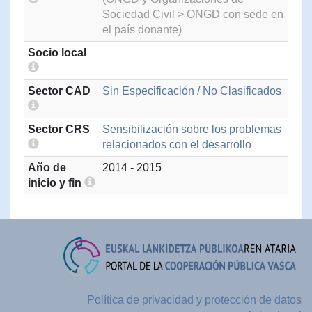
Sociedad Civil > ONGD con sede en
el país donante)
Socio local
Sector CAD
Sin Especificación / No Clasificados
Sector CRS
Sensibilización sobre los problemas
relacionados con el desarrollo
Año de
2014 - 2015
inicio y fin
Política de privacidad y protección de datos