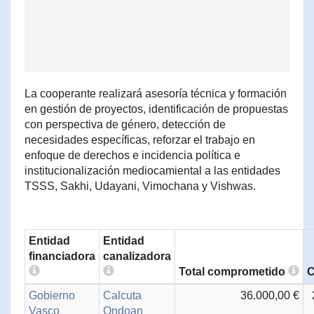
La cooperante realizará asesoría técnica y formación
en gestión de proyectos, identificación de propuestas
con perspectiva de género, detección de
necesidades específicas, reforzar el trabajo en
enfoque de derechos e incidencia política e
institucionalización mediocamiental a las entidades
TSSS, Sakhi, Udayani, Vimochana y Vishwas.
Entidad
Entidad
financiadora
canalizadora
Total comprometido
C
Gobierno
Calcuta
36.000,00 €
Vasco
Ondoan