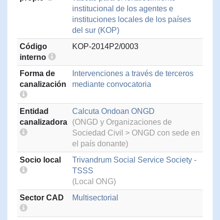
institucional de los agentes e
instituciones locales de los países
del sur (KOP)
Código
KOP-2014P2/0003
interno
Forma de
Intervenciones a través de terceros
canalización
mediante convocatoria
Entidad
Calcuta Ondoan ONGD
canalizadora
(ONGD y Organizaciones de
Sociedad Civil > ONGD con sede en
el país donante)
Socio local
Trivandrum Social Service Society -
TSSS
(Local ONG)
Sector CAD
Multisectorial