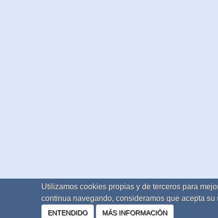
Utilizamos cookies propias y de terceros para mejor
continua navegando, consideramos que acepta su 
ENTENDIDO
MÁS INFORMACIÓN