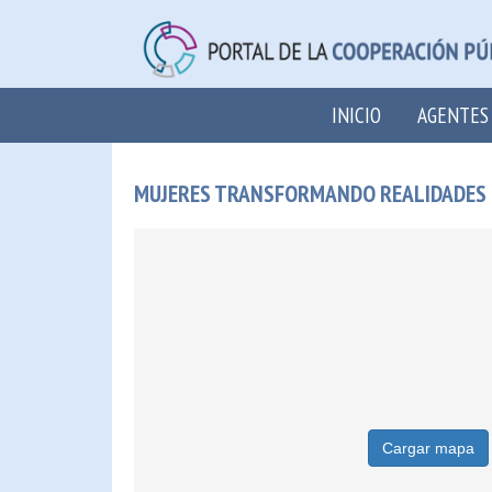
INICIO
AGENTES
MUJERES TRANSFORMANDO REALIDADES D
Cargar mapa