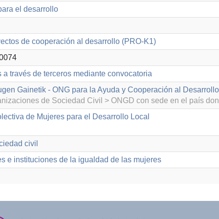
ara el desarrollo
ectos de cooperación al desarrollo (PRO-K1)
0074
s a través de terceros mediante convocatoria
gen Gainetik - ONG para la Ayuda y Cooperación al Desarrollo
izaciones de Sociedad Civil > ONGD con sede en el país don
lectiva de Mujeres para el Desarrollo Local
iedad civil
 e instituciones de la igualdad de las mujeres