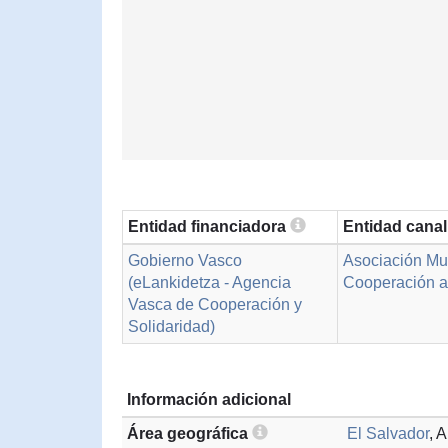
Entidad financiadora
Entidad cana
Gobierno Vasco
Asociación Mu
(eLankidetza - Agencia
Cooperación al
Vasca de Cooperación y
Solidaridad)
Información adicional
Área geográfica
El Salvador
, 