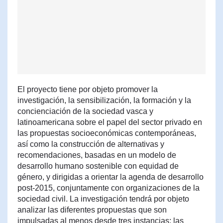
El proyecto tiene por objeto promover la
investigación, la sensibilización, la formación y la
concienciación de la sociedad vasca y
latinoamericana sobre el papel del sector privado en
las propuestas socioeconómicas contemporáneas,
así como la construcción de alternativas y
recomendaciones, basadas en un modelo de
desarrollo humano sostenible con equidad de
género, y dirigidas a orientar la agenda de desarrollo
post-2015, conjuntamente con organizaciones de la
sociedad civil. La investigación tendrá por objeto
analizar las diferentes propuestas que son
impulsadas al menos desde tres instancias: las