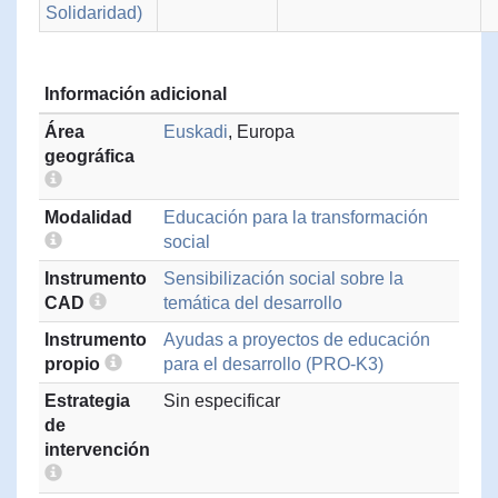
Solidaridad)
Información adicional
Área
Euskadi
, Europa
geográfica
Modalidad
Educación para la transformación
social
Instrumento
Sensibilización social sobre la
CAD
temática del desarrollo
Instrumento
Ayudas a proyectos de educación
propio
para el desarrollo (PRO-K3)
Estrategia
Sin especificar
de
intervención