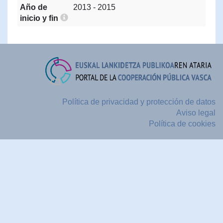
Año de
2013 - 2015
inicio y fin
Política de privacidad y protección de datos
Aviso legal
Política de cookies