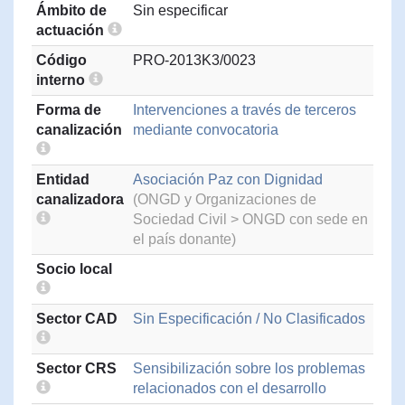
Ámbito de
Sin especificar
actuación
Código
PRO-2013K3/0023
interno
Forma de
Intervenciones a través de terceros
canalización
mediante convocatoria
Entidad
Asociación Paz con Dignidad
canalizadora
(ONGD y Organizaciones de
Sociedad Civil > ONGD con sede en
el país donante)
Socio local
Sector CAD
Sin Especificación / No Clasificados
Sector CRS
Sensibilización sobre los problemas
relacionados con el desarrollo