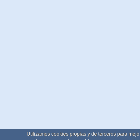
Utilizamos cookies propias y de terceros para mejor