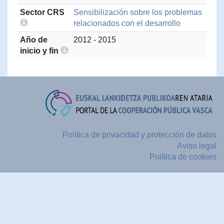
Sector CRS
Sensibilización sobre los problemas
relacionados con el desarrollo
Año de
2012 - 2015
inicio y fin
Política de privacidad y protección de datos
Aviso legal
Política de cookies