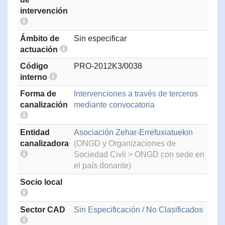
intervención
Ámbito de
Sin especificar
actuación
Código
PRO-2012K3/0038
interno
Forma de
Intervenciones a través de terceros
canalización
mediante convocatoria
Entidad
Asociación Zehar-Errefuxiatuekin
canalizadora
(ONGD y Organizaciones de
Sociedad Civil > ONGD con sede en
el país donante)
Socio local
Sector CAD
Sin Especificación / No Clasificados