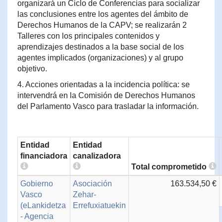
organizará un Ciclo de Conferencias para socializar
las conclusiones entre los agentes del ámbito de
Derechos Humanos de la CAPV; se realizarán 2
Talleres con los principales contenidos y
aprendizajes destinados a la base social de los
agentes implicados (organizaciones) y al grupo
objetivo.
4. Acciones orientadas a la incidencia política: se
intervendrá en la Comisión de Derechos Humanos
del Parlamento Vasco para trasladar la información.
Entidad
Entidad
financiadora
canalizadora
Total comprometido
Gobierno
Asociación
163.534,50 €
Vasco
Zehar-
(eLankidetza
Errefuxiatuekin
- Agencia