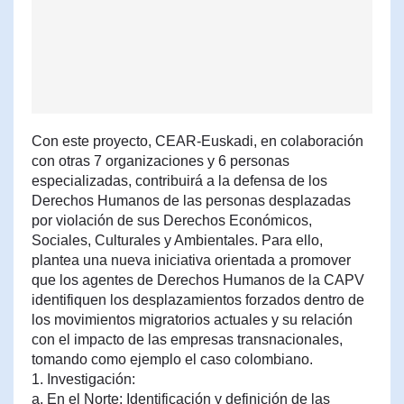
Con este proyecto, CEAR-Euskadi, en colaboración
con otras 7 organizaciones y 6 personas
especializadas, contribuirá a la defensa de los
Derechos Humanos de las personas desplazadas
por violación de sus Derechos Económicos,
Sociales, Culturales y Ambientales. Para ello,
plantea una nueva iniciativa orientada a promover
que los agentes de Derechos Humanos de la CAPV
identifiquen los desplazamientos forzados dentro de
los movimientos migratorios actuales y su relación
con el impacto de las empresas transnacionales,
tomando como ejemplo el caso colombiano.
1. Investigación:
a. En el Norte: Identificación y definición de las