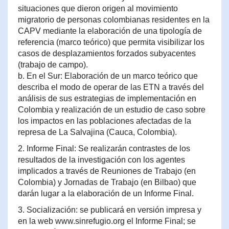
situaciones que dieron origen al movimiento
migratorio de personas colombianas residentes en la
CAPV mediante la elaboración de una tipología de
referencia (marco teórico) que permita visibilizar los
casos de desplazamientos forzados subyacentes
(trabajo de campo).
b. En el Sur: Elaboración de un marco teórico que
describa el modo de operar de las ETN a través del
análisis de sus estrategias de implementación en
Colombia y realización de un estudio de caso sobre
los impactos en las poblaciones afectadas de la
represa de La Salvajina (Cauca, Colombia).
2. Informe Final: Se realizarán contrastes de los
resultados de la investigación con los agentes
implicados a través de Reuniones de Trabajo (en
Colombia) y Jornadas de Trabajo (en Bilbao) que
darán lugar a la elaboración de un Informe Final.
3. Socialización: se publicará en versión impresa y
en la web www.sinrefugio.org el Informe Final; se