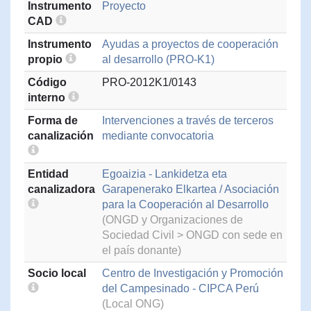
Instrumento
Proyecto
CAD
Instrumento
Ayudas a proyectos de cooperación
propio
al desarrollo (PRO-K1)
Código
PRO-2012K1/0143
interno
Forma de
Intervenciones a través de terceros
canalización
mediante convocatoria
Entidad
Egoaizia - Lankidetza eta
canalizadora
Garapenerako Elkartea / Asociación
para la Cooperación al Desarrollo
(ONGD y Organizaciones de
Sociedad Civil > ONGD con sede en
el país donante)
Socio local
Centro de Investigación y Promoción
del Campesinado - CIPCA Perú
(Local ONG)