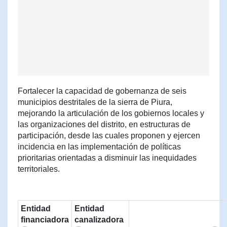
Fortalecer la capacidad de gobernanza de seis
municipios destritales de la sierra de Piura,
mejorando la articulación de los gobiernos locales y
las organizaciones del distrito, en estructuras de
participación, desde las cuales proponen y ejercen
incidencia en las implementación de políticas
prioritarias orientadas a disminuir las inequidades
territoriales.
Entidad
Entidad
financiadora
canalizadora