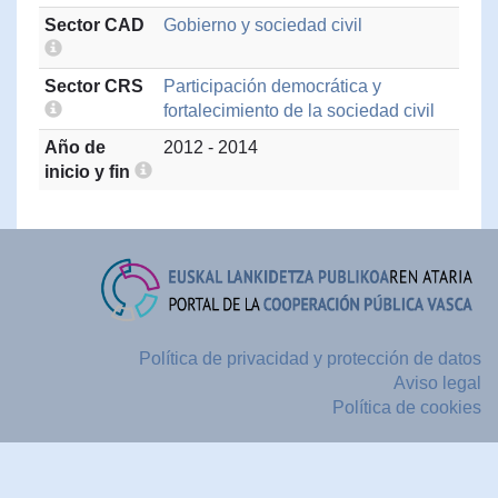
Sector CAD
Gobierno y sociedad civil
Sector CRS
Participación democrática y
fortalecimiento de la sociedad civil
Año de
2012 - 2014
inicio y fin
Política de privacidad y protección de datos
Aviso legal
Política de cookies