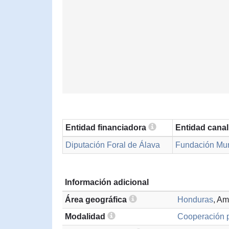
Entidad financiadora
Entidad cana
Diputación Foral de Álava
Fundación Mun
Información adicional
Área geográfica
Honduras
, Am
Modalidad
Cooperación p