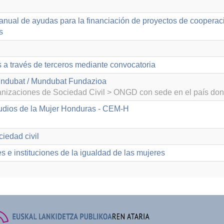
anual de ayudas para la financiación de proyectos de cooperaci
s
s a través de terceros mediante convocatoria
ndubat / Mundubat Fundazioa
izaciones de Sociedad Civil > ONGD con sede en el país don
udios de la Mujer Honduras - CEM-H
iedad civil
 e instituciones de la igualdad de las mujeres