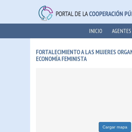
INICIO
AGENTES
FORTALECIMIENTO A LAS MUJERES ORGA
ECONOMÍA FEMINISTA
Cargar mapa