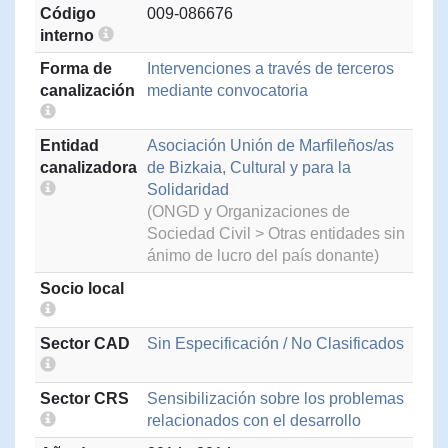
Código
009-086676
interno
Forma de
Intervenciones a través de terceros
canalización
mediante convocatoria
Entidad
Asociación Unión de Marfileños/as
canalizadora
de Bizkaia, Cultural y para la
Solidaridad
(ONGD y Organizaciones de
Sociedad Civil > Otras entidades sin
ánimo de lucro del país donante)
Socio local
Sector CAD
Sin Especificación / No Clasificados
Sector CRS
Sensibilización sobre los problemas
relacionados con el desarrollo