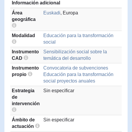
Información adicional
Área
Euskadi
, Europa
geográfica
Modalidad
Educación para la transformación
social
Instrumento
Sensibilización social sobre la
CAD
temática del desarrollo
Instrumento
Convocatoria de subvenciones
propio
Educación para la transformación
social proyectos anuales
Estrategia
Sin especificar
de
intervención
Ámbito de
Sin especificar
actuación