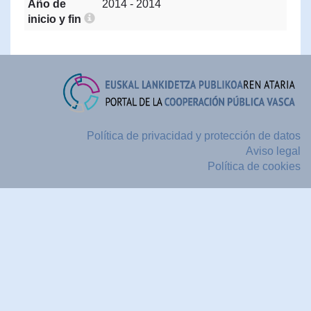
Año de
2014 - 2014
inicio y fin
Política de privacidad y protección de datos
Aviso legal
Política de cookies