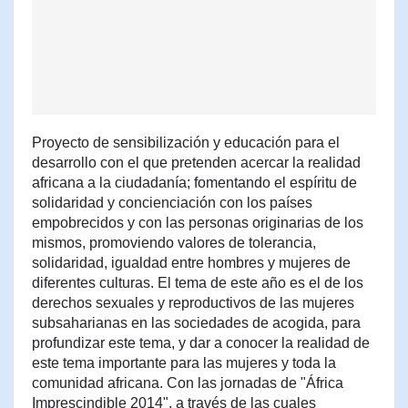
Proyecto de sensibilización y educación para el
desarrollo con el que pretenden acercar la realidad
africana a la ciudadanía; fomentando el espíritu de
solidaridad y concienciación con los países
empobrecidos y con las personas originarias de los
mismos, promoviendo valores de tolerancia,
solidaridad, igualdad entre hombres y mujeres de
diferentes culturas. El tema de este año es el de los
derechos sexuales y reproductivos de las mujeres
subsaharianas en las sociedades de acogida, para
profundizar este tema, y dar a conocer la realidad de
este tema importante para las mujeres y toda la
comunidad africana. Con las jornadas de "África
Imprescindible 2014", a través de las cuales