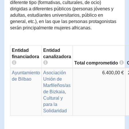
diferente tipo (formativas, culturales, de ocio)
dirigidas a diferentes públicos (personas jóvenes y
adultas, estudiantes universitarios, público en
general, etc.), en las que las personas protagonistas
serán principalmente mujeres africanas.
Entidad
Entidad
financiadora
canalizadora
Total comprometido
Ayuntamiento
Asociación
6.400,00 €
de Bilbao
Unión de
Marfileños/as
de Bizkaia,
Cultural y
para la
Solidaridad