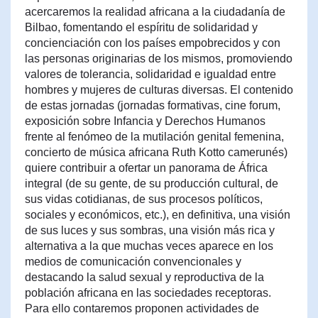
acercaremos la realidad africana a la ciudadanía de
Bilbao, fomentando el espíritu de solidaridad y
concienciación con los países empobrecidos y con
las personas originarias de los mismos, promoviendo
valores de tolerancia, solidaridad e igualdad entre
hombres y mujeres de culturas diversas. El contenido
de estas jornadas (jornadas formativas, cine forum,
exposición sobre Infancia y Derechos Humanos
frente al fenómeo de la mutilación genital femenina,
concierto de música africana Ruth Kotto camerunés)
quiere contribuir a ofertar un panorama de África
integral (de su gente, de su producción cultural, de
sus vidas cotidianas, de sus procesos políticos,
sociales y económicos, etc.), en definitiva, una visión
de sus luces y sus sombras, una visión más rica y
alternativa a la que muchas veces aparece en los
medios de comunicación convencionales y
destacando la salud sexual y reproductiva de la
población africana en las sociedades receptoras.
Para ello contaremos proponen actividades de