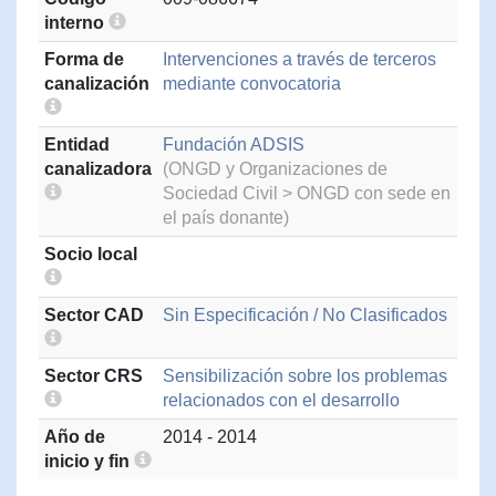
interno
Forma de
Intervenciones a través de terceros
canalización
mediante convocatoria
Entidad
Fundación ADSIS
canalizadora
(ONGD y Organizaciones de
Sociedad Civil > ONGD con sede en
el país donante)
Socio local
Sector CAD
Sin Especificación / No Clasificados
Sector CRS
Sensibilización sobre los problemas
relacionados con el desarrollo
Año de
2014 - 2014
inicio y fin