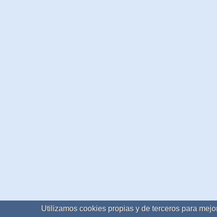
Utilizamos cookies propias y de terceros para mejor