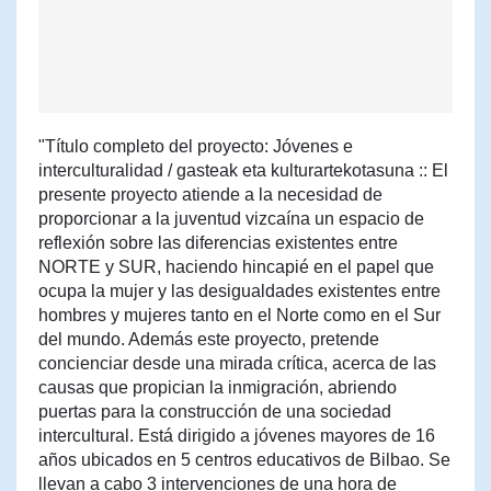
"Título completo del proyecto: Jóvenes e
interculturalidad / gasteak eta kulturartekotasuna :: El
presente proyecto atiende a la necesidad de
proporcionar a la juventud vizcaína un espacio de
reflexión sobre las diferencias existentes entre
NORTE y SUR, haciendo hincapié en el papel que
ocupa la mujer y las desigualdades existentes entre
hombres y mujeres tanto en el Norte como en el Sur
del mundo. Además este proyecto, pretende
concienciar desde una mirada crítica, acerca de las
causas que propician la inmigración, abriendo
puertas para la construcción de una sociedad
intercultural. Está dirigido a jóvenes mayores de 16
años ubicados en 5 centros educativos de Bilbao. Se
llevan a cabo 3 intervenciones de una hora de