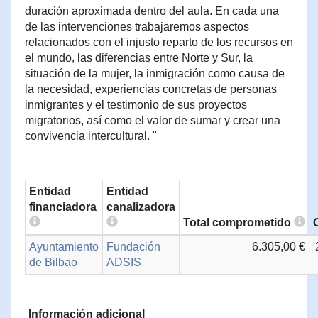
duración aproximada dentro del aula. En cada una
de las intervenciones trabajaremos aspectos
relacionados con el injusto reparto de los recursos en
el mundo, las diferencias entre Norte y Sur, la
situación de la mujer, la inmigración como causa de
la necesidad, experiencias concretas de personas
inmigrantes y el testimonio de sus proyectos
migratorios, así como el valor de sumar y crear una
convivencia intercultural. "
Entidad
Entidad
financiadora
canalizadora
Total comprometido
Ayuntamiento
Fundación
6.305,00 €
de Bilbao
ADSIS
Información adicional