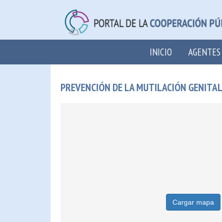
INICIO
AGENTES
PREVENCIÓN DE LA MUTILACIÓN GENITA
Cargar mapa