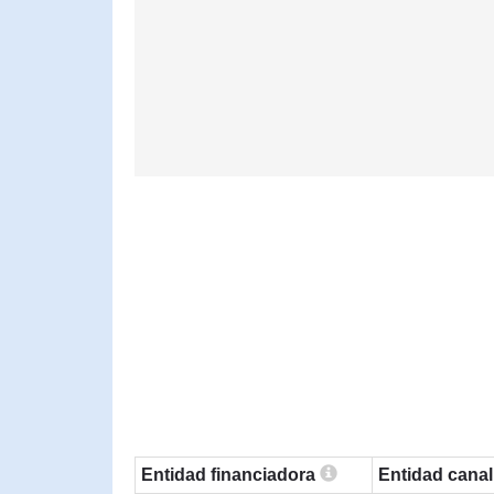
Entidad financiadora
Entidad cana