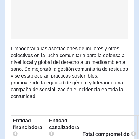
Empoderar a las asociaciones de mujeres y otros
colectivos en la lucha comunitaria para la defensa a
nivel local y global del derecho a un medioambiente
sano. Se mejorará la gestión comunitaria de residuos
y se establecerán prácticas sostenibles,
promoviendo la equidad de género y liderando una
campaña de sensibilización e incidencia en toda la
comunidad.
Entidad
Entidad
financiadora
canalizadora
Total comprometido