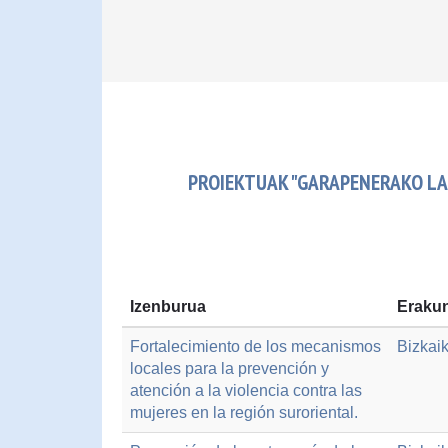
PROIEKTUAK "GARAPENERAKO LA
Izenburua
Erakun
Fortalecimiento de los mecanismos
Bizkai
locales para la prevención y
atención a la violencia contra las
mujeres en la región suroriental.