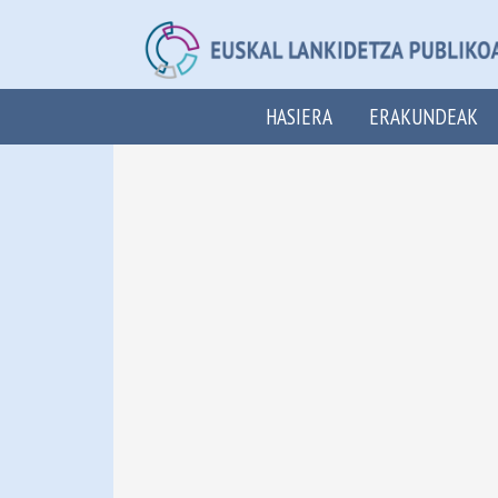
HASIERA
ERAKUNDEAK