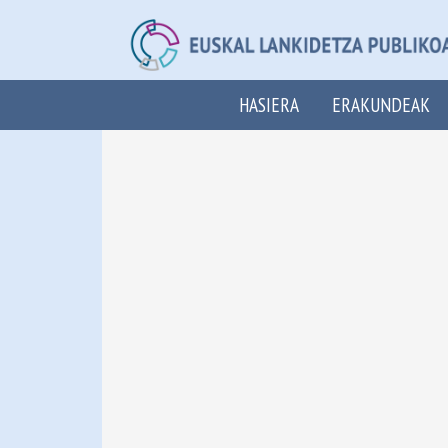
HASIERA
ERAKUNDEAK