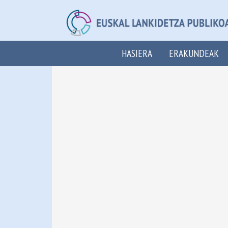
HASIERA
ERAKUNDEAK