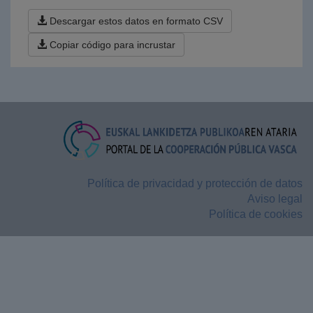
Descargar estos datos en formato CSV
Copiar código para incrustar
Política de privacidad y protección de datos
Aviso legal
Política de cookies