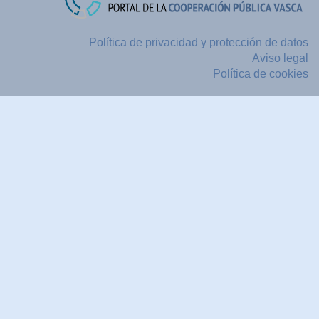
Política de privacidad y protección de datos
Aviso legal
Política de cookies