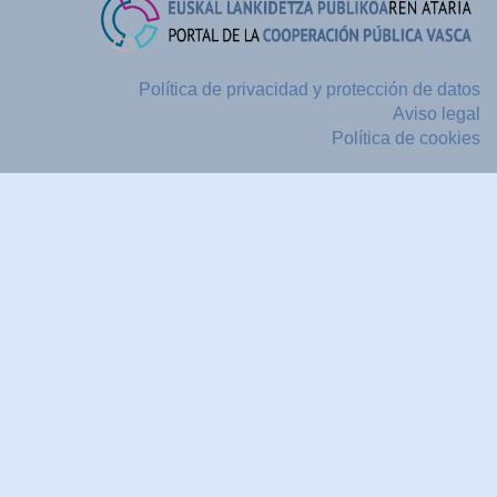
Política de privacidad y protección de datos
Aviso legal
Política de cookies