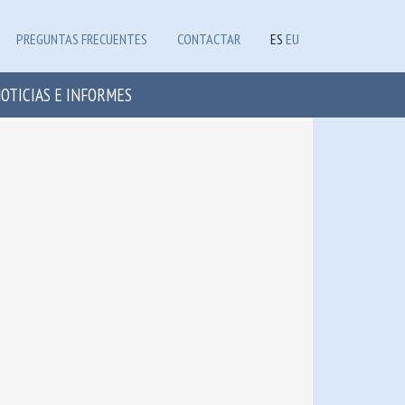
PREGUNTAS FRECUENTES
CONTACTAR
ES
EU
OTICIAS E INFORMES