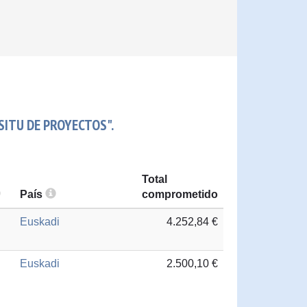
SITU DE PROYECTOS".
Total
País
comprometido
Euskadi
4.252,84 €
Euskadi
2.500,10 €