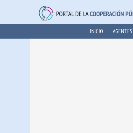
INICIO
AGENTES