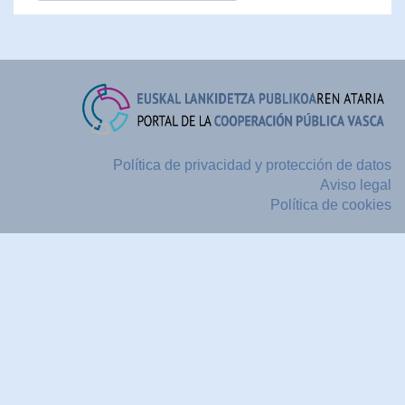
Política de privacidad y protección de datos
Aviso legal
Política de cookies