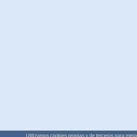
Utilizamos cookies propias y de terceros para mejor