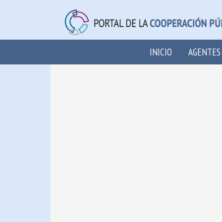
INICIO
AGENTES