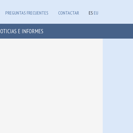
PREGUNTAS FRECUENTES
CONTACTAR
ES
EU
OTICIAS E INFORMES