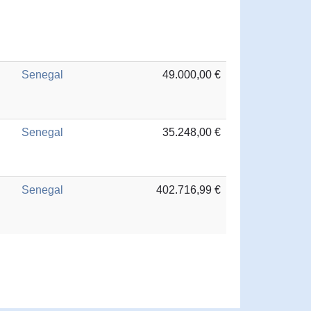
Senegal
49.000,00 €
Senegal
35.248,00 €
Senegal
402.716,99 €