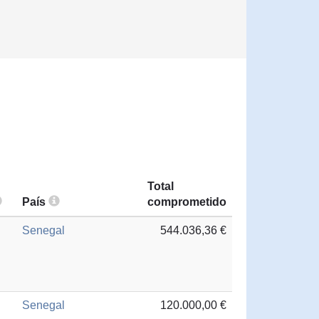
Total
País
comprometido
Senegal
544.036,36 €
Senegal
120.000,00 €