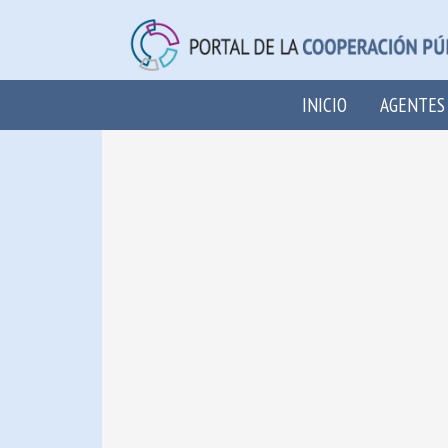
INICIO
AGENTES