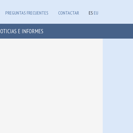
PREGUNTAS FRECUENTES
CONTACTAR
ES
EU
OTICIAS E INFORMES